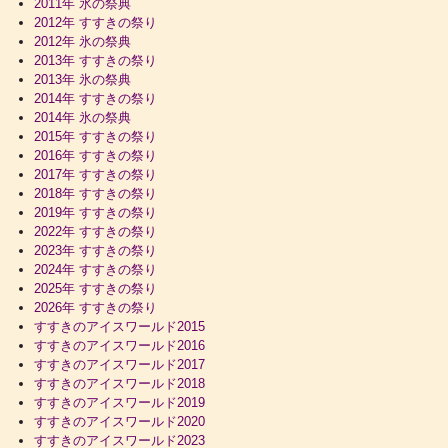
2011年 氷の祭典
2012年 すすきの祭り
2012年 氷の祭典
2013年 すすきの祭り
2013年 氷の祭典
2014年 すすきの祭り
2014年 氷の祭典
2015年 すすきの祭り
2016年 すすきの祭り
2017年 すすきの祭り
2018年 すすきの祭り
2019年 すすきの祭り
2022年 すすきの祭り
2023年 すすきの祭り
2024年 すすきの祭り
2025年 すすきの祭り
2026年 すすきの祭り
すすきのアイスワールド2015
すすきのアイスワールド2016
すすきのアイスワールド2017
すすきのアイスワールド2018
すすきのアイスワールド2019
すすきのアイスワールド2020
すすきのアイスワールド2023