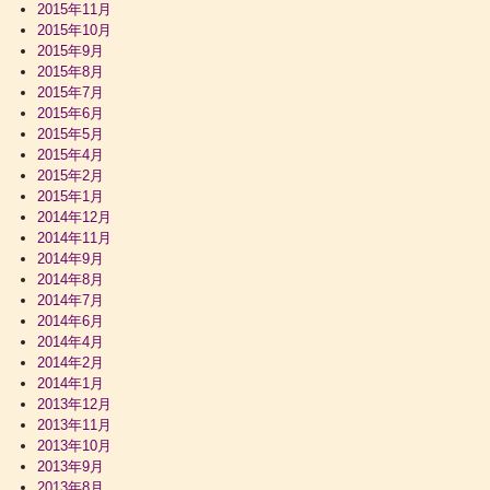
2015年11月
2015年10月
2015年9月
2015年8月
2015年7月
2015年6月
2015年5月
2015年4月
2015年2月
2015年1月
2014年12月
2014年11月
2014年9月
2014年8月
2014年7月
2014年6月
2014年4月
2014年2月
2014年1月
2013年12月
2013年11月
2013年10月
2013年9月
2013年8月