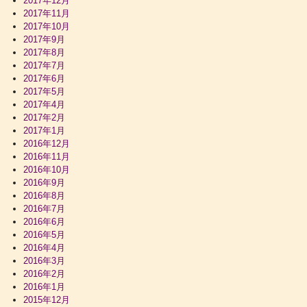
2017年12月
2017年11月
2017年10月
2017年9月
2017年8月
2017年7月
2017年6月
2017年5月
2017年4月
2017年2月
2017年1月
2016年12月
2016年11月
2016年10月
2016年9月
2016年8月
2016年7月
2016年6月
2016年5月
2016年4月
2016年3月
2016年2月
2016年1月
2015年12月