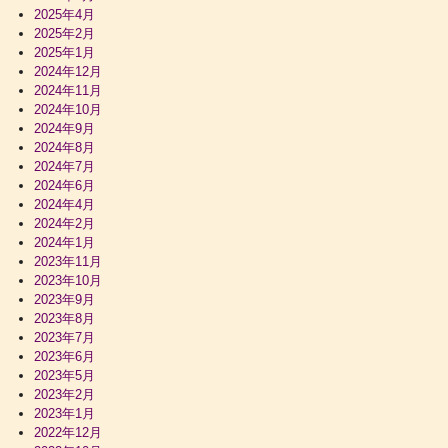
2025年4月
2025年2月
2025年1月
2024年12月
2024年11月
2024年10月
2024年9月
2024年8月
2024年7月
2024年6月
2024年4月
2024年2月
2024年1月
2023年11月
2023年10月
2023年9月
2023年8月
2023年7月
2023年6月
2023年5月
2023年2月
2023年1月
2022年12月