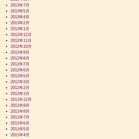
2013年7月
2013年5月
2013年4月
2013年2月
2013年1月
2012年12月
2012年11月
2012年10月
2012年9月
2012年8月
2012年7月
2012年6月
2012年5月
2012年3月
2012年2月
2012年1月
2011年12月
2011年9月
2011年8月
2011年7月
2011年6月
2011年5月
2011年4月