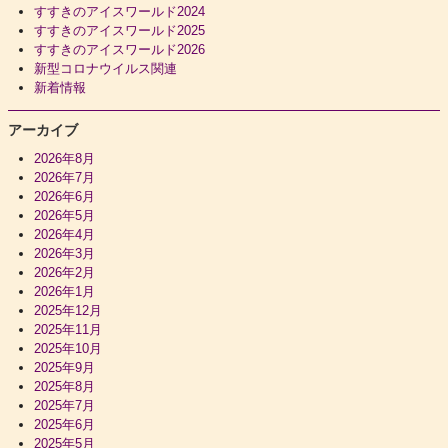
すすきのアイスワールド2024
すすきのアイスワールド2025
すすきのアイスワールド2026
新型コロナウイルス関連
新着情報
アーカイブ
2026年8月
2026年7月
2026年6月
2026年5月
2026年4月
2026年3月
2026年2月
2026年1月
2025年12月
2025年11月
2025年10月
2025年9月
2025年8月
2025年7月
2025年6月
2025年5月