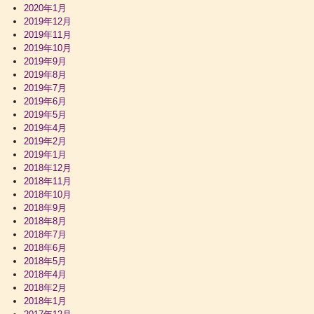
2020年1月
2019年12月
2019年11月
2019年10月
2019年9月
2019年8月
2019年7月
2019年6月
2019年5月
2019年4月
2019年2月
2019年1月
2018年12月
2018年11月
2018年10月
2018年9月
2018年8月
2018年7月
2018年6月
2018年5月
2018年4月
2018年2月
2018年1月