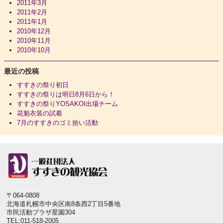
2011年3月
2011年2月
2011年1月
2010年12月
2010年11月
2010年10月
最近の投稿
すすきの祭り初日
すすきの祭りは明日8月6日から！
すすきの祭りYOSAKOI出場チーム
花魁衣装の試着
7月のすすきのゴミ拾い活動
〒064-0808
北海道札幌市中央区南8条西2丁目5番地
市民活動プラザ星園304
TEL:011-518-2005