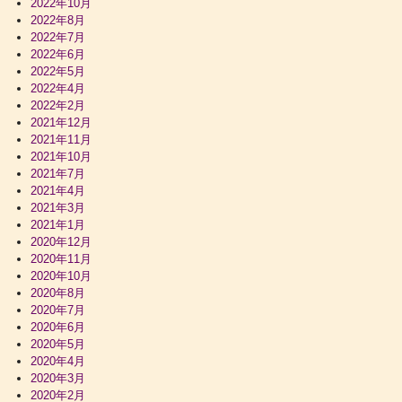
2022年10月
2022年8月
2022年7月
2022年6月
2022年5月
2022年4月
2022年2月
2021年12月
2021年11月
2021年10月
2021年7月
2021年4月
2021年3月
2021年1月
2020年12月
2020年11月
2020年10月
2020年8月
2020年7月
2020年6月
2020年5月
2020年4月
2020年3月
2020年2月