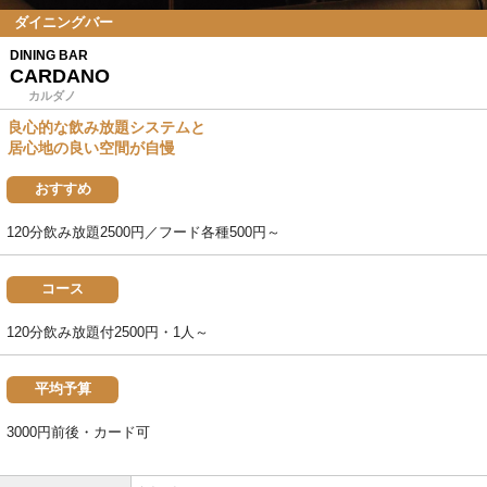
ダイニングバー
DINING BAR
CARDANO
カルダノ
良心的な飲み放題システムと
居心地の良い空間が自慢
おすすめ
120分飲み放題2500円／フード各種500円～
コース
120分飲み放題付2500円・1人～
平均予算
3000円前後・カード可