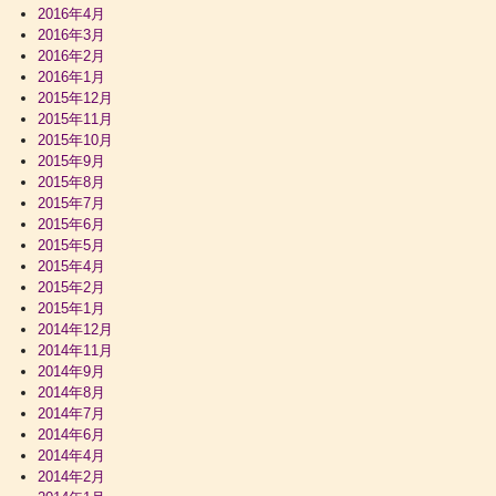
2016年4月
2016年3月
2016年2月
2016年1月
2015年12月
2015年11月
2015年10月
2015年9月
2015年8月
2015年7月
2015年6月
2015年5月
2015年4月
2015年2月
2015年1月
2014年12月
2014年11月
2014年9月
2014年8月
2014年7月
2014年6月
2014年4月
2014年2月