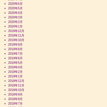
2020年6月
2020年5月
2020年4月
2020年3月
2020年2月
2020年1月
2019年12月
2019年11月
2019年10月
2019年9月
2019年8月
2019年7月
2019年6月
2019年5月
2019年4月
2019年2月
2019年1月
2018年12月
2018年11月
2018年10月
2018年9月
2018年8月
2018年7月