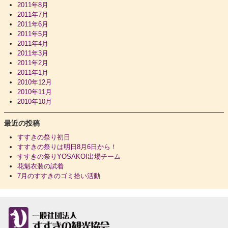
2011年8月
2011年7月
2011年6月
2011年5月
2011年4月
2011年3月
2011年2月
2011年1月
2010年12月
2010年11月
2010年10月
最近の投稿
すすきの祭り初日
すすきの祭りは明日8月6日から！
すすきの祭りYOSAKOI出場チーム
花魁衣装の試着
7月のすすきのゴミ拾い活動