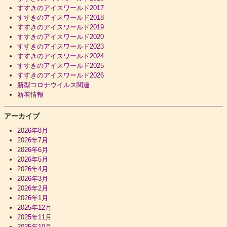
すすきのアイスワールド2017
すすきのアイスワールド2018
すすきのアイスワールド2019
すすきのアイスワールド2020
すすきのアイスワールド2023
すすきのアイスワールド2024
すすきのアイスワールド2025
すすきのアイスワールド2026
新型コロナウイルス関連
新着情報
アーカイブ
2026年8月
2026年7月
2026年6月
2026年5月
2026年4月
2026年3月
2026年2月
2026年1月
2025年12月
2025年11月
2025年10月