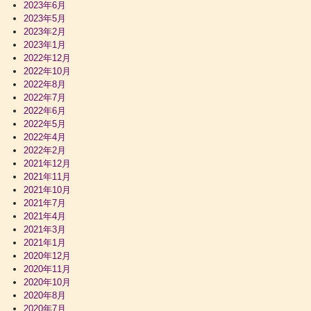
2023年6月
2023年5月
2023年2月
2023年1月
2022年12月
2022年10月
2022年8月
2022年7月
2022年6月
2022年5月
2022年4月
2022年2月
2021年12月
2021年11月
2021年10月
2021年7月
2021年4月
2021年3月
2021年1月
2020年12月
2020年11月
2020年10月
2020年8月
2020年7月