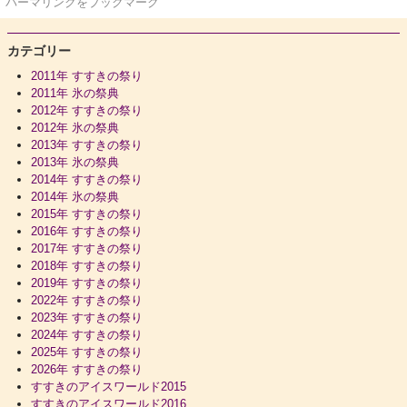
パーマリンク
をブックマーク
カテゴリー
2011年 すすきの祭り
2011年 氷の祭典
2012年 すすきの祭り
2012年 氷の祭典
2013年 すすきの祭り
2013年 氷の祭典
2014年 すすきの祭り
2014年 氷の祭典
2015年 すすきの祭り
2016年 すすきの祭り
2017年 すすきの祭り
2018年 すすきの祭り
2019年 すすきの祭り
2022年 すすきの祭り
2023年 すすきの祭り
2024年 すすきの祭り
2025年 すすきの祭り
2026年 すすきの祭り
すすきのアイスワールド2015
すすきのアイスワールド2016