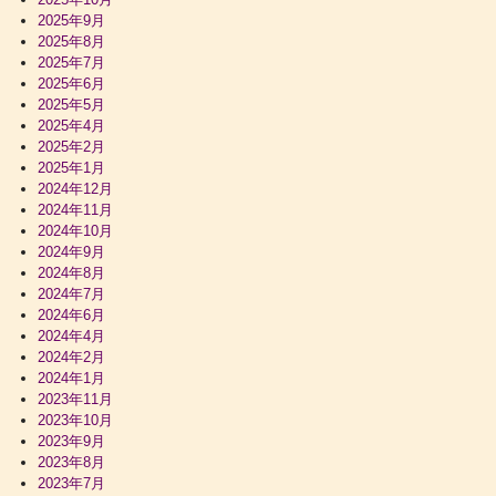
2025年9月
2025年8月
2025年7月
2025年6月
2025年5月
2025年4月
2025年2月
2025年1月
2024年12月
2024年11月
2024年10月
2024年9月
2024年8月
2024年7月
2024年6月
2024年4月
2024年2月
2024年1月
2023年11月
2023年10月
2023年9月
2023年8月
2023年7月