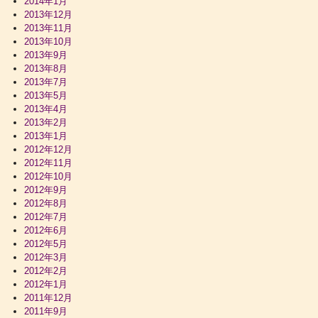
2014年1月
2013年12月
2013年11月
2013年10月
2013年9月
2013年8月
2013年7月
2013年5月
2013年4月
2013年2月
2013年1月
2012年12月
2012年11月
2012年10月
2012年9月
2012年8月
2012年7月
2012年6月
2012年5月
2012年3月
2012年2月
2012年1月
2011年12月
2011年9月