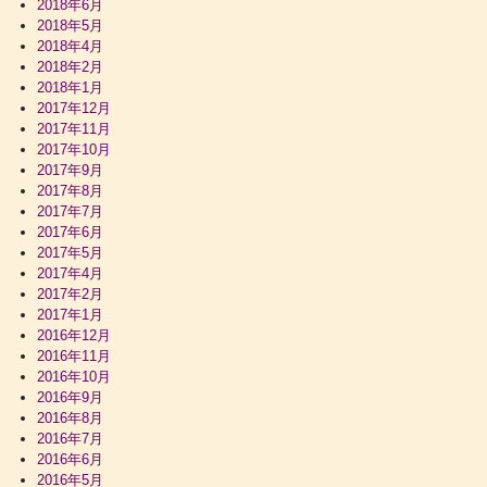
2018年6月
2018年5月
2018年4月
2018年2月
2018年1月
2017年12月
2017年11月
2017年10月
2017年9月
2017年8月
2017年7月
2017年6月
2017年5月
2017年4月
2017年2月
2017年1月
2016年12月
2016年11月
2016年10月
2016年9月
2016年8月
2016年7月
2016年6月
2016年5月