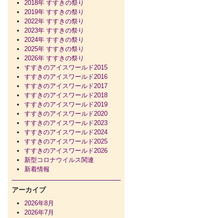
2018年 すすきの祭り
2019年 すすきの祭り
2022年 すすきの祭り
2023年 すすきの祭り
2024年 すすきの祭り
2025年 すすきの祭り
2026年 すすきの祭り
すすきのアイスワールド2015
すすきのアイスワールド2016
すすきのアイスワールド2017
すすきのアイスワールド2018
すすきのアイスワールド2019
すすきのアイスワールド2020
すすきのアイスワールド2023
すすきのアイスワールド2024
すすきのアイスワールド2025
すすきのアイスワールド2026
新型コロナウイルス関連
新着情報
アーカイブ
2026年8月
2026年7月