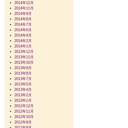
2014年12月
2014年11月
2014年9月
2014年8月
2014年7月
2014年6月
2014年4月
2014年2月
2014年1月
2013年12月
2013年11月
2013年10月
2013年9月
2013年8月
2013年7月
2013年5月
2013年4月
2013年2月
2013年1月
2012年12月
2012年11月
2012年10月
2012年9月
2012年8月