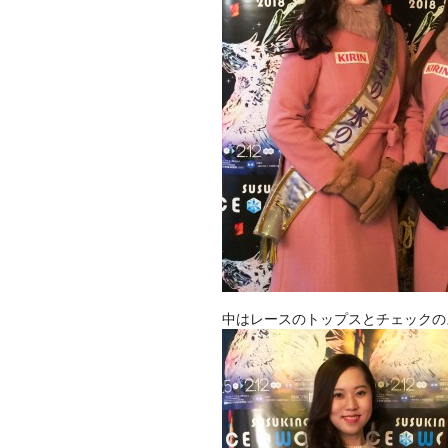
中はレースのトップスとチェックの