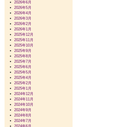
2026年6月
2026年5月
2026年4月
2026年3月
2026年2月
2026年1月
2025年12月
2025年11月
2025年10月
2025年9月
2025年8月
2025年7月
2025年6月
2025年5月
2025年4月
2025年2月
2025年1月
2024年12月
2024年11月
2024年10月
2024年9月
2024年8月
2024年7月
2024年6月