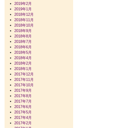
2019年2月
2019年1月
2018年12月
2018年11月
2018年10月
2018年9月
2018年8月
2018年7月
2018年6月
2018年5月
2018年4月
2018年2月
2018年1月
2017年12月
2017年11月
2017年10月
2017年9月
2017年8月
2017年7月
2017年6月
2017年5月
2017年4月
2017年2月