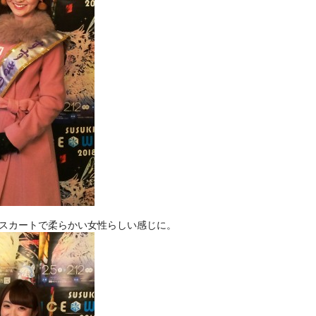
スカートで柔らかい女性らしい感じに。