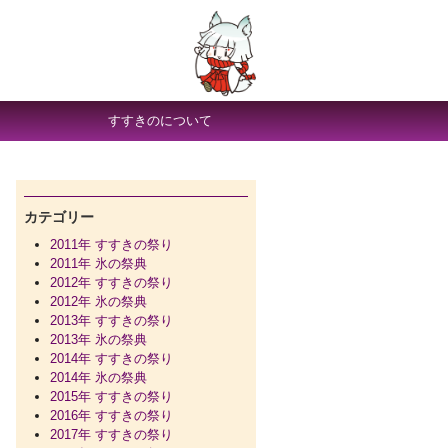
すすきのについて
カテゴリー
2011年 すすきの祭り
2011年 氷の祭典
2012年 すすきの祭り
2012年 氷の祭典
2013年 すすきの祭り
2013年 氷の祭典
2014年 すすきの祭り
2014年 氷の祭典
2015年 すすきの祭り
2016年 すすきの祭り
2017年 すすきの祭り