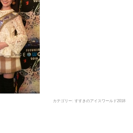
カテゴリー:
すすきのアイスワールド2018