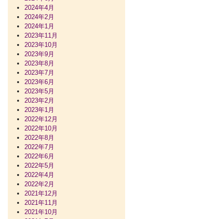
2024年4月
2024年2月
2024年1月
2023年11月
2023年10月
2023年9月
2023年8月
2023年7月
2023年6月
2023年5月
2023年2月
2023年1月
2022年12月
2022年10月
2022年8月
2022年7月
2022年6月
2022年5月
2022年4月
2022年2月
2021年12月
2021年11月
2021年10月