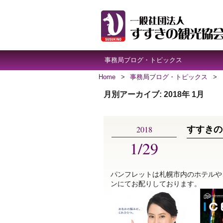
事務局ブログ・トピックス
Home
>
事務局ブログ・トピックス
>
月別アーカイブ:
2018年 1月
2018
すすきの
1/29
パンフレットは札幌市内のホテルや、
ンにてお配りしております。