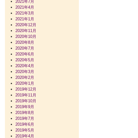
2021年7月
2021年4月
2021年3月
2021年1月
2020年12月
2020年11月
2020年10月
2020年8月
2020年7月
2020年6月
2020年5月
2020年4月
2020年3月
2020年2月
2020年1月
2019年12月
2019年11月
2019年10月
2019年9月
2019年8月
2019年7月
2019年6月
2019年5月
2019年4月