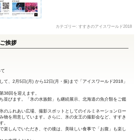
カテゴリー:
すすきのアイスワールド2018
ご挨拶
いて
、2月5日(月) から12日(月・振)まで「アイスワールド2018」
第38回を迎えます。
ち並びます。「氷の水族館」も継続展示、北海道の魚介類をご鑑
氷のふれあい広場、撮影スポットとしてのイルミネーションロー
み物を用意しています。さらに、氷の女王の撮影会など、すすき
す。
で楽しんでいただき、その後は、美味しい食事で「お腹」も楽し