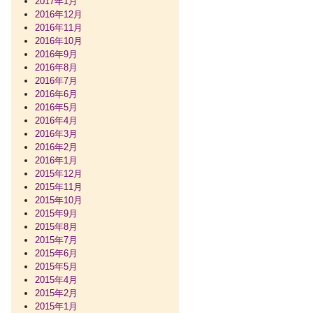
2017年1月
2016年12月
2016年11月
2016年10月
2016年9月
2016年8月
2016年7月
2016年6月
2016年5月
2016年4月
2016年3月
2016年2月
2016年1月
2015年12月
2015年11月
2015年10月
2015年9月
2015年8月
2015年7月
2015年6月
2015年5月
2015年4月
2015年2月
2015年1月