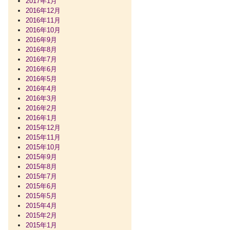
2017年1月
2016年12月
2016年11月
2016年10月
2016年9月
2016年8月
2016年7月
2016年6月
2016年5月
2016年4月
2016年3月
2016年2月
2016年1月
2015年12月
2015年11月
2015年10月
2015年9月
2015年8月
2015年7月
2015年6月
2015年5月
2015年4月
2015年2月
2015年1月