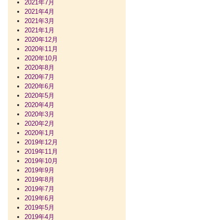
2021年7月
2021年4月
2021年3月
2021年1月
2020年12月
2020年11月
2020年10月
2020年8月
2020年7月
2020年6月
2020年5月
2020年4月
2020年3月
2020年2月
2020年1月
2019年12月
2019年11月
2019年10月
2019年9月
2019年8月
2019年7月
2019年6月
2019年5月
2019年4月