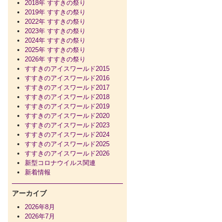
2018年 すすきの祭り
2019年 すすきの祭り
2022年 すすきの祭り
2023年 すすきの祭り
2024年 すすきの祭り
2025年 すすきの祭り
2026年 すすきの祭り
すすきのアイスワールド2015
すすきのアイスワールド2016
すすきのアイスワールド2017
すすきのアイスワールド2018
すすきのアイスワールド2019
すすきのアイスワールド2020
すすきのアイスワールド2023
すすきのアイスワールド2024
すすきのアイスワールド2025
すすきのアイスワールド2026
新型コロナウイルス関連
新着情報
アーカイブ
2026年8月
2026年7月