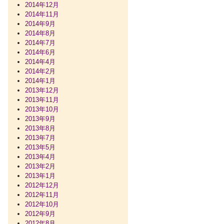
2014年12月
2014年11月
2014年9月
2014年8月
2014年7月
2014年6月
2014年4月
2014年2月
2014年1月
2013年12月
2013年11月
2013年10月
2013年9月
2013年8月
2013年7月
2013年5月
2013年4月
2013年2月
2013年1月
2012年12月
2012年11月
2012年10月
2012年9月
2012年8月