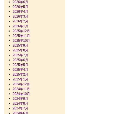
2026年6月
2026年5月
2026年4月
2026年3月
2026年2月
2026年1月
2025年12月
2025年11月
2025年10月
2025年9月
2025年8月
2025年7月
2025年6月
2025年5月
2025年4月
2025年2月
2025年1月
2024年12月
2024年11月
2024年10月
2024年9月
2024年8月
2024年7月
2024年6月