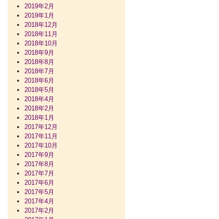
2019年2月
2019年1月
2018年12月
2018年11月
2018年10月
2018年9月
2018年8月
2018年7月
2018年6月
2018年5月
2018年4月
2018年2月
2018年1月
2017年12月
2017年11月
2017年10月
2017年9月
2017年8月
2017年7月
2017年6月
2017年5月
2017年4月
2017年2月