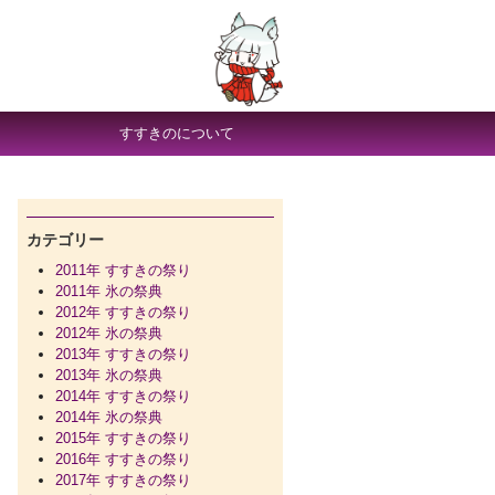
すすきのについて
カテゴリー
2011年 すすきの祭り
2011年 氷の祭典
2012年 すすきの祭り
2012年 氷の祭典
2013年 すすきの祭り
2013年 氷の祭典
2014年 すすきの祭り
2014年 氷の祭典
2015年 すすきの祭り
2016年 すすきの祭り
2017年 すすきの祭り