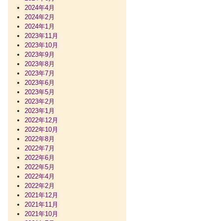
2024年4月
2024年2月
2024年1月
2023年11月
2023年10月
2023年9月
2023年8月
2023年7月
2023年6月
2023年5月
2023年2月
2023年1月
2022年12月
2022年10月
2022年8月
2022年7月
2022年6月
2022年5月
2022年4月
2022年2月
2021年12月
2021年11月
2021年10月