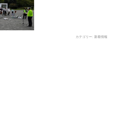
カテゴリー:
新着情報