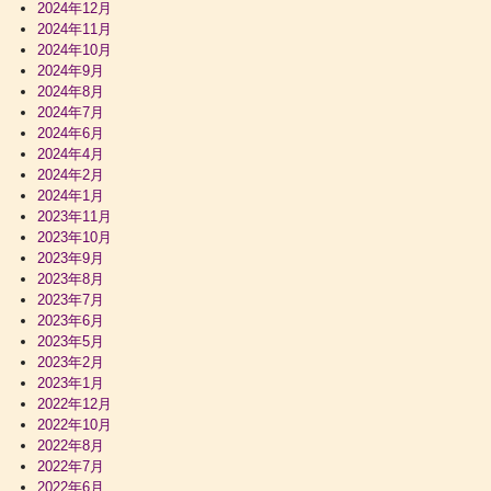
2024年12月
2024年11月
2024年10月
2024年9月
2024年8月
2024年7月
2024年6月
2024年4月
2024年2月
2024年1月
2023年11月
2023年10月
2023年9月
2023年8月
2023年7月
2023年6月
2023年5月
2023年2月
2023年1月
2022年12月
2022年10月
2022年8月
2022年7月
2022年6月