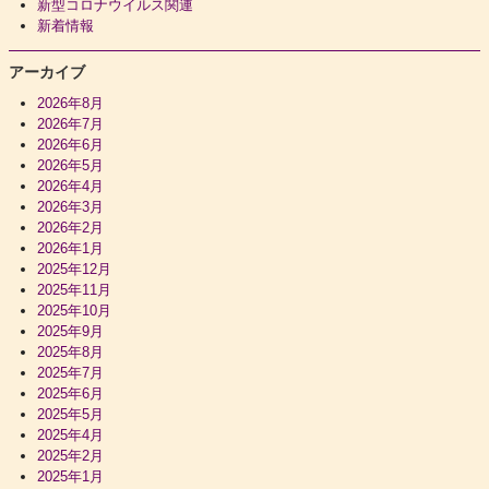
新型コロナウイルス関連
新着情報
アーカイブ
2026年8月
2026年7月
2026年6月
2026年5月
2026年4月
2026年3月
2026年2月
2026年1月
2025年12月
2025年11月
2025年10月
2025年9月
2025年8月
2025年7月
2025年6月
2025年5月
2025年4月
2025年2月
2025年1月