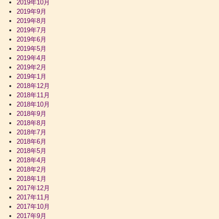
2019年10月
2019年9月
2019年8月
2019年7月
2019年6月
2019年5月
2019年4月
2019年2月
2019年1月
2018年12月
2018年11月
2018年10月
2018年9月
2018年8月
2018年7月
2018年6月
2018年5月
2018年4月
2018年2月
2018年1月
2017年12月
2017年11月
2017年10月
2017年9月