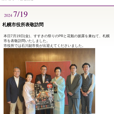
7/19
2024
札幌市役所表敬訪問
本日7月19日(金)、すすきの祭りのPRと花魁の披露を兼ねて、札幌
市を表敬訪問いたしました。
市役所では石川副市長が出迎えてくださいました。