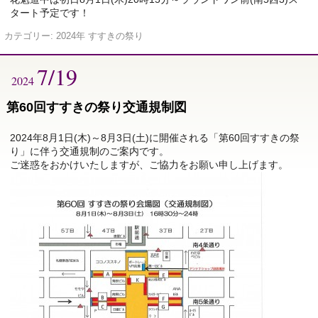
タート予定です！
カテゴリー:
2024年 すすきの祭り
7/19
2024
第60回すすきの祭り交通規制図
2024年8月1日(木)～8月3日(土)に開催される「第60回すすきの祭
り」に伴う交通規制のご案内です。
ご迷惑をおかけいたしますが、ご協力をお願い申し上げます。