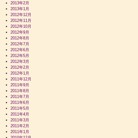
2013年2月
2013年1月
2012年12月
2012年11月
2012年10月
2012年9月
2012年8月
2012年7月
2012年6月
2012年5月
2012年3月
2012年2月
2012年1月
2011年12月
2011年9月
2011年8月
2011年7月
2011年6月
2011年5月
2011年4月
2011年3月
2011年2月
2011年1月
2010年12月