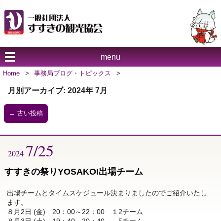
menu
Home
>
事務局ブログ・トピックス
>
月別アーカイブ:
2024年 7月
←
古い投稿
7/25
2024
すすきの祭りYOSAKOI出場チーム
出場チームとタイムスケジュール決まりましたのでご紹介いたし
ます。
８月2日 (金) 20：00～22：00 １2チーム