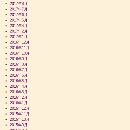
2017年8月
2017年7月
2017年6月
2017年5月
2017年4月
2017年2月
2017年1月
2016年12月
2016年11月
2016年10月
2016年9月
2016年8月
2016年7月
2016年6月
2016年5月
2016年4月
2016年3月
2016年2月
2016年1月
2015年12月
2015年11月
2015年10月
2015年9月