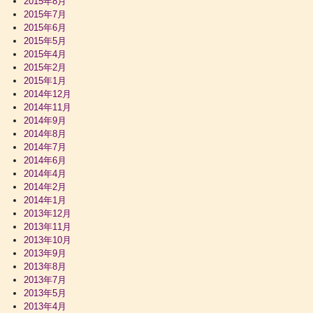
2015年8月
2015年7月
2015年6月
2015年5月
2015年4月
2015年2月
2015年1月
2014年12月
2014年11月
2014年9月
2014年8月
2014年7月
2014年6月
2014年4月
2014年2月
2014年1月
2013年12月
2013年11月
2013年10月
2013年9月
2013年8月
2013年7月
2013年5月
2013年4月