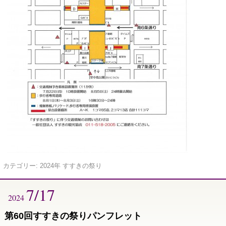
カテゴリー:
2024年 すすきの祭り
7/17
2024
第60回すすきの祭りパンフレット