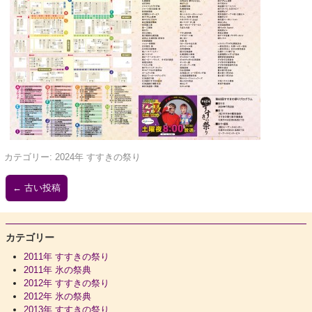
カテゴリー:
2024年 すすきの祭り
←
古い投稿
カテゴリー
2011年 すすきの祭り
2011年 氷の祭典
2012年 すすきの祭り
2012年 氷の祭典
2013年 すすきの祭り