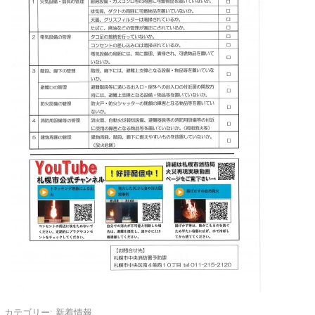
カテゴリー:
新着情報