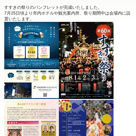
すすきの祭りのパンフレットが完成いたしました。
7月25日頃より市内ホテルや観光案内所、祭り期間中は会場内に設
置いたします。