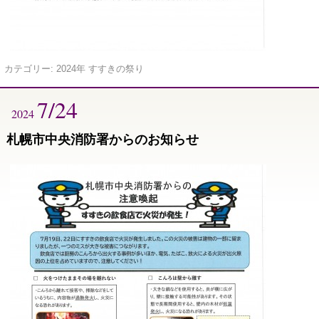
カテゴリー:
2024年 すすきの祭り
7/24
2024
札幌市中央消防署からのお知らせ