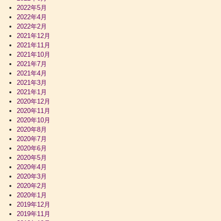
2022年5月
2022年4月
2022年2月
2021年12月
2021年11月
2021年10月
2021年7月
2021年4月
2021年3月
2021年1月
2020年12月
2020年11月
2020年10月
2020年8月
2020年7月
2020年6月
2020年5月
2020年4月
2020年3月
2020年2月
2020年1月
2019年12月
2019年11月