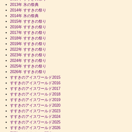
2013年 氷の祭典
2014年 すすきの祭り
2014年 氷の祭典
2015年 すすきの祭り
2016年 すすきの祭り
2017年 すすきの祭り
2018年 すすきの祭り
2019年 すすきの祭り
2022年 すすきの祭り
2023年 すすきの祭り
2024年 すすきの祭り
2025年 すすきの祭り
2026年 すすきの祭り
すすきのアイスワールド2015
すすきのアイスワールド2016
すすきのアイスワールド2017
すすきのアイスワールド2018
すすきのアイスワールド2019
すすきのアイスワールド2020
すすきのアイスワールド2023
すすきのアイスワールド2024
すすきのアイスワールド2025
すすきのアイスワールド2026