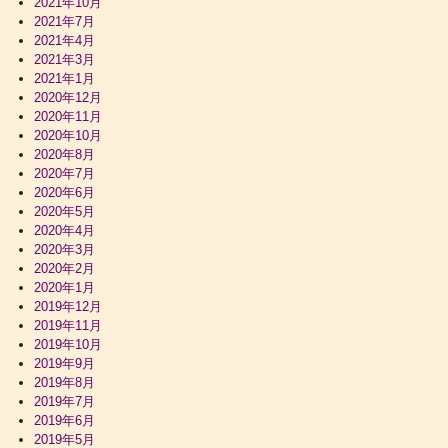
2021年10月
2021年7月
2021年4月
2021年3月
2021年1月
2020年12月
2020年11月
2020年10月
2020年8月
2020年7月
2020年6月
2020年5月
2020年4月
2020年3月
2020年2月
2020年1月
2019年12月
2019年11月
2019年10月
2019年9月
2019年8月
2019年7月
2019年6月
2019年5月