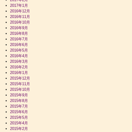
2017年1月
2016年12月
2016年11月
2016年10月
2016年9月
2016年8月
2016年7月
2016年6月
2016年5月
2016年4月
2016年3月
2016年2月
2016年1月
2015年12月
2015年11月
2015年10月
2015年9月
2015年8月
2015年7月
2015年6月
2015年5月
2015年4月
2015年2月