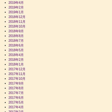
2019年4月
2019年2月
2019年1月
2018年12月
2018年11月
2018年10月
2018年9月
2018年8月
2018年7月
2018年6月
2018年5月
2018年4月
2018年2月
2018年1月
2017年12月
2017年11月
2017年10月
2017年9月
2017年8月
2017年7月
2017年6月
2017年5月
2017年4月
2017年2月