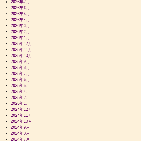
2026年7月
2026年6月
2026年5月
2026年4月
2026年3月
2026年2月
2026年1月
2025年12月
2025年11月
2025年10月
2025年9月
2025年8月
2025年7月
2025年6月
2025年5月
2025年4月
2025年2月
2025年1月
2024年12月
2024年11月
2024年10月
2024年9月
2024年8月
2024年7月