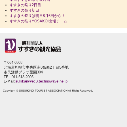
すすきの祭り2日目
すすきの祭り初日
すすきの祭りは明日8月6日から！
すすきの祭りYOSAKOI出場チーム
〒064-0808
北海道札幌市中央区南8条西2丁目5番地
市民活動プラザ星園304
TEL:011-518-2005
E-Mail:
sukikan@ec3.technowave.ne.jp
Copyright © SUSUKINO TOURIST ASSOCIATION All Right Reserved.