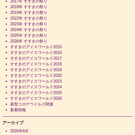
2017年 すすきの祭り
2018年 すすきの祭り
2019年 すすきの祭り
2022年 すすきの祭り
2023年 すすきの祭り
2024年 すすきの祭り
2025年 すすきの祭り
2026年 すすきの祭り
すすきのアイスワールド2015
すすきのアイスワールド2016
すすきのアイスワールド2017
すすきのアイスワールド2018
すすきのアイスワールド2019
すすきのアイスワールド2020
すすきのアイスワールド2023
すすきのアイスワールド2024
すすきのアイスワールド2025
すすきのアイスワールド2026
新型コロナウイルス関連
新着情報
アーカイブ
2026年8月