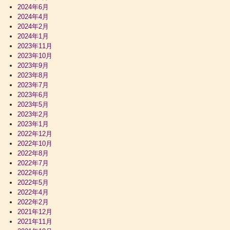
2024年6月
2024年4月
2024年2月
2024年1月
2023年11月
2023年10月
2023年9月
2023年8月
2023年7月
2023年6月
2023年5月
2023年2月
2023年1月
2022年12月
2022年10月
2022年8月
2022年7月
2022年6月
2022年5月
2022年4月
2022年2月
2021年12月
2021年11月