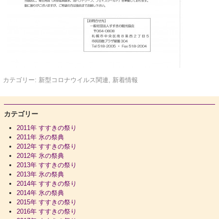
カテゴリー:
新型コロナウイルス関連
,
新着情報
カテゴリー
2011年 すすきの祭り
2011年 氷の祭典
2012年 すすきの祭り
2012年 氷の祭典
2013年 すすきの祭り
2013年 氷の祭典
2014年 すすきの祭り
2014年 氷の祭典
2015年 すすきの祭り
2016年 すすきの祭り