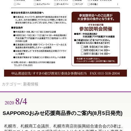
カテゴリー:
新着情報
8/4
2020
SAPPOROおみせ応援商品券のご案内(8月5日発売)
札幌市、札幌商工会議所、札幌市商店街振興組合連合会の3者は、