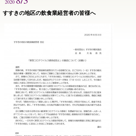
2020
すすきの地区の飲食業経営者の皆様へ