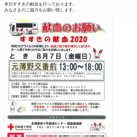
本日すすきの献血を行っております。
みなさまのご協力をお願い致します。