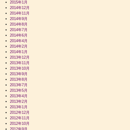
2015年1月
2014年12月
2014年11月
2014年9月
2014年8月
2014年7月
2014年6月
2014年4月
2014年2月
2014年1月
2013年12月
2013年11月
2013年10月
2013年9月
2013年8月
2013年7月
2013年5月
2013年4月
2013年2月
2013年1月
2012年12月
2012年11月
2012年10月
2012年9月