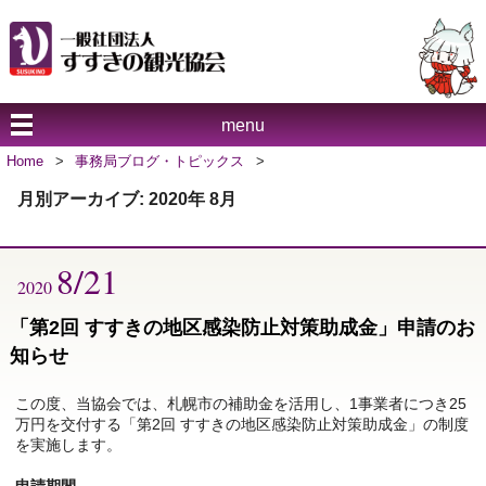
menu
Home
>
事務局ブログ・トピックス
>
月別アーカイブ:
2020年 8月
8/21
2020
「第2回 すすきの地区感染防止対策助成金」申請のお
知らせ
この度、当協会では、札幌市の補助金を活用し、1事業者につき25
万円を交付する「第2回 すすきの地区感染防止対策助成金」の制度
を実施します。
申請期間