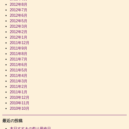
2012年8月
2012年7月
2012年6月
2012年5月
2012年3月
2012年2月
2012年1月
2011年12月
2011年9月
2011年8月
2011年7月
2011年6月
2011年5月
2011年4月
2011年3月
2011年2月
2011年1月
2010年12月
2010年11月
2010年10月
最近の投稿
本日すすきの祭り最終日