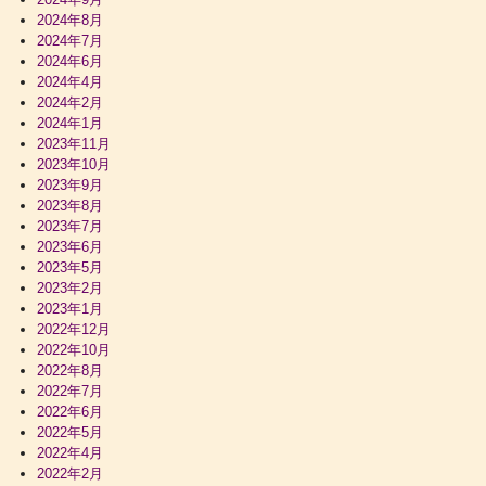
2024年8月
2024年7月
2024年6月
2024年4月
2024年2月
2024年1月
2023年11月
2023年10月
2023年9月
2023年8月
2023年7月
2023年6月
2023年5月
2023年2月
2023年1月
2022年12月
2022年10月
2022年8月
2022年7月
2022年6月
2022年5月
2022年4月
2022年2月