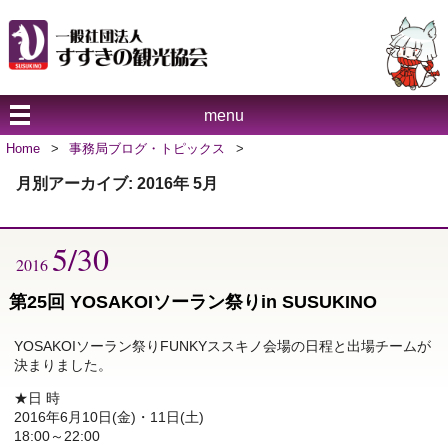
menu
Home
>
事務局ブログ・トピックス
>
月別アーカイブ:
2016年 5月
5/30
2016
第25回 YOSAKOIソーラン祭りin SUSUKINO
YOSAKOIソーラン祭りFUNKYススキノ会場の日程と出場チームが
決まりました。
★日 時
2016年6月10日(金)・11日(土)
18:00～22:00