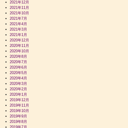
2021年12月
2021年11月
2021年10月
2021年7月
2021年4月
2021年3月
2021年1月
2020年12月
2020年11月
2020年10月
2020年8月
2020年7月
2020年6月
2020年5月
2020年4月
2020年3月
2020年2月
2020年1月
2019年12月
2019年11月
2019年10月
2019年9月
2019年8月
2019年7月