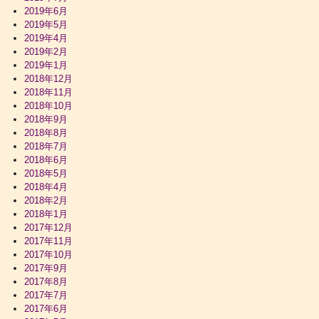
2019年6月
2019年5月
2019年4月
2019年2月
2019年1月
2018年12月
2018年11月
2018年10月
2018年9月
2018年8月
2018年7月
2018年6月
2018年5月
2018年4月
2018年2月
2018年1月
2017年12月
2017年11月
2017年10月
2017年9月
2017年8月
2017年7月
2017年6月