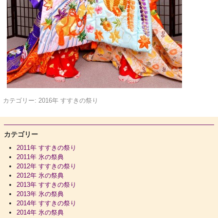
カテゴリー:
2016年 すすきの祭り
カテゴリー
2011年 すすきの祭り
2011年 氷の祭典
2012年 すすきの祭り
2012年 氷の祭典
2013年 すすきの祭り
2013年 氷の祭典
2014年 すすきの祭り
2014年 氷の祭典