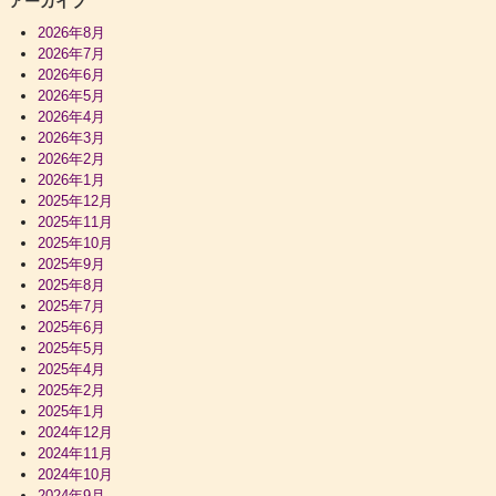
アーカイブ
2026年8月
2026年7月
2026年6月
2026年5月
2026年4月
2026年3月
2026年2月
2026年1月
2025年12月
2025年11月
2025年10月
2025年9月
2025年8月
2025年7月
2025年6月
2025年5月
2025年4月
2025年2月
2025年1月
2024年12月
2024年11月
2024年10月
2024年9月