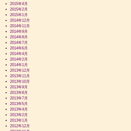
2015年4月
2015年2月
2015年1月
2014年12月
2014年11月
2014年9月
2014年8月
2014年7月
2014年6月
2014年4月
2014年2月
2014年1月
2013年12月
2013年11月
2013年10月
2013年9月
2013年8月
2013年7月
2013年5月
2013年4月
2013年2月
2013年1月
2012年12月