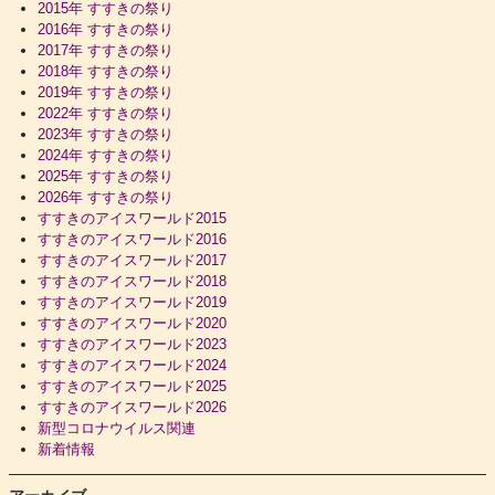
2015年 すすきの祭り
2016年 すすきの祭り
2017年 すすきの祭り
2018年 すすきの祭り
2019年 すすきの祭り
2022年 すすきの祭り
2023年 すすきの祭り
2024年 すすきの祭り
2025年 すすきの祭り
2026年 すすきの祭り
すすきのアイスワールド2015
すすきのアイスワールド2016
すすきのアイスワールド2017
すすきのアイスワールド2018
すすきのアイスワールド2019
すすきのアイスワールド2020
すすきのアイスワールド2023
すすきのアイスワールド2024
すすきのアイスワールド2025
すすきのアイスワールド2026
新型コロナウイルス関連
新着情報