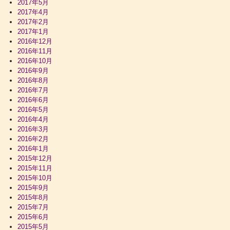
2017年5月
2017年4月
2017年2月
2017年1月
2016年12月
2016年11月
2016年10月
2016年9月
2016年8月
2016年7月
2016年6月
2016年5月
2016年4月
2016年3月
2016年2月
2016年1月
2015年12月
2015年11月
2015年10月
2015年9月
2015年8月
2015年7月
2015年6月
2015年5月