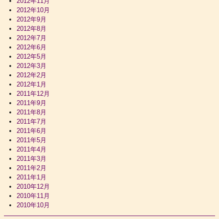
2012年11月
2012年10月
2012年9月
2012年8月
2012年7月
2012年6月
2012年5月
2012年3月
2012年2月
2012年1月
2011年12月
2011年9月
2011年8月
2011年7月
2011年6月
2011年5月
2011年4月
2011年3月
2011年2月
2011年1月
2010年12月
2010年11月
2010年10月