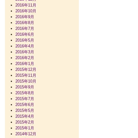
2016年11月
2016年10月
2016年9月
2016年8月
2016年7月
2016年6月
2016年5月
2016年4月
2016年3月
2016年2月
2016年1月
2015年12月
2015年11月
2015年10月
2015年9月
2015年8月
2015年7月
2015年6月
2015年5月
2015年4月
2015年2月
2015年1月
2014年12月