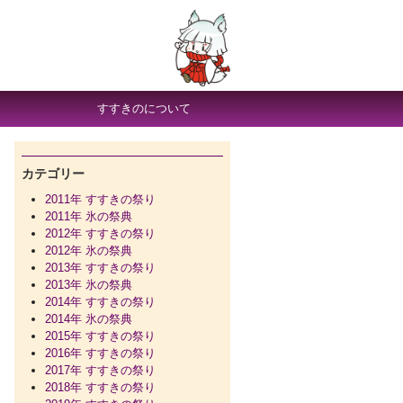
すすきのについて
カテゴリー
2011年 すすきの祭り
2011年 氷の祭典
2012年 すすきの祭り
2012年 氷の祭典
2013年 すすきの祭り
2013年 氷の祭典
2014年 すすきの祭り
2014年 氷の祭典
2015年 すすきの祭り
2016年 すすきの祭り
2017年 すすきの祭り
2018年 すすきの祭り