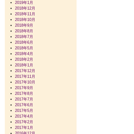
2019年1月
2018年12月
2018年11月
2018年10月
2018年9月
2018年8月
2018年7月
2018年6月
2018年5月
2018年4月
2018年2月
2018年1月
2017年12月
2017年11月
2017年10月
2017年9月
2017年8月
2017年7月
2017年6月
2017年5月
2017年4月
2017年2月
2017年1月
2016年12月