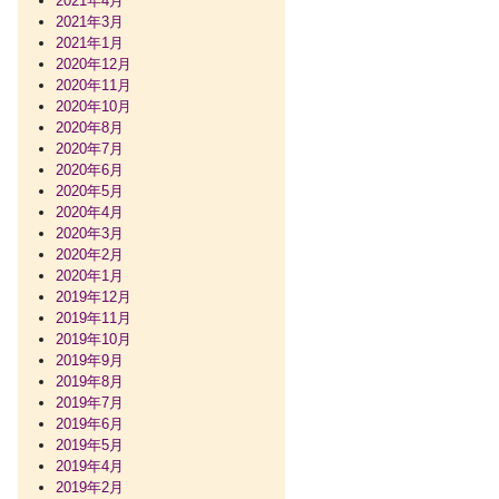
2021年4月
2021年3月
2021年1月
2020年12月
2020年11月
2020年10月
2020年8月
2020年7月
2020年6月
2020年5月
2020年4月
2020年3月
2020年2月
2020年1月
2019年12月
2019年11月
2019年10月
2019年9月
2019年8月
2019年7月
2019年6月
2019年5月
2019年4月
2019年2月