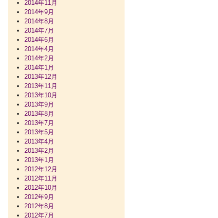
2014年11月
2014年9月
2014年8月
2014年7月
2014年6月
2014年4月
2014年2月
2014年1月
2013年12月
2013年11月
2013年10月
2013年9月
2013年8月
2013年7月
2013年5月
2013年4月
2013年2月
2013年1月
2012年12月
2012年11月
2012年10月
2012年9月
2012年8月
2012年7月