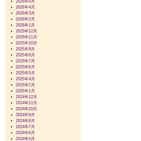
2026年5月
2026年4月
2026年3月
2026年2月
2026年1月
2025年12月
2025年11月
2025年10月
2025年9月
2025年8月
2025年7月
2025年6月
2025年5月
2025年4月
2025年2月
2025年1月
2024年12月
2024年11月
2024年10月
2024年9月
2024年8月
2024年7月
2024年6月
2024年4月