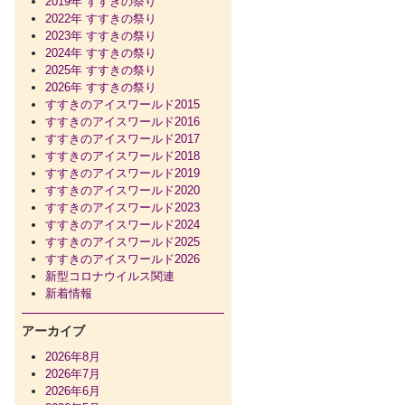
2019年 すすきの祭り
2022年 すすきの祭り
2023年 すすきの祭り
2024年 すすきの祭り
2025年 すすきの祭り
2026年 すすきの祭り
すすきのアイスワールド2015
すすきのアイスワールド2016
すすきのアイスワールド2017
すすきのアイスワールド2018
すすきのアイスワールド2019
すすきのアイスワールド2020
すすきのアイスワールド2023
すすきのアイスワールド2024
すすきのアイスワールド2025
すすきのアイスワールド2026
新型コロナウイルス関連
新着情報
アーカイブ
2026年8月
2026年7月
2026年6月