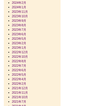
2024年2月
2024年1月
2023年11月
2023年10月
2023年9月
2023年8月
2023年7月
2023年6月
2023年5月
2023年2月
2023年1月
2022年12月
2022年10月
2022年8月
2022年7月
2022年6月
2022年5月
2022年4月
2022年2月
2021年12月
2021年11月
2021年10月
2021年7月