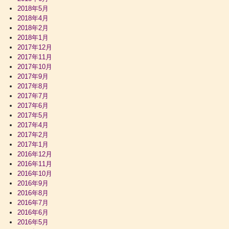
2018年5月
2018年4月
2018年2月
2018年1月
2017年12月
2017年11月
2017年10月
2017年9月
2017年8月
2017年7月
2017年6月
2017年5月
2017年4月
2017年2月
2017年1月
2016年12月
2016年11月
2016年10月
2016年9月
2016年8月
2016年7月
2016年6月
2016年5月