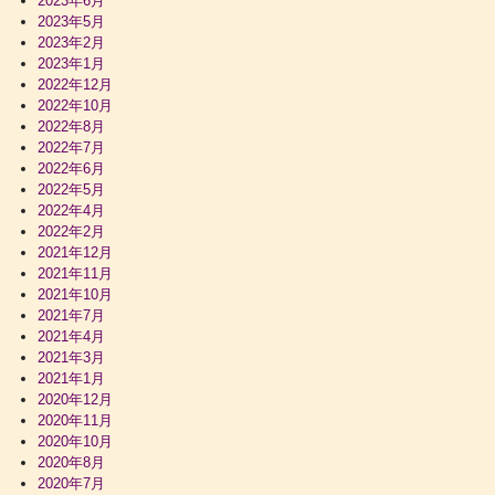
2023年6月
2023年5月
2023年2月
2023年1月
2022年12月
2022年10月
2022年8月
2022年7月
2022年6月
2022年5月
2022年4月
2022年2月
2021年12月
2021年11月
2021年10月
2021年7月
2021年4月
2021年3月
2021年1月
2020年12月
2020年11月
2020年10月
2020年8月
2020年7月