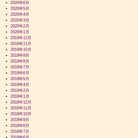
2020年6月
2020年5月
2020年4月
2020年3月
2020年2月
2020年1月
2019年12月
2019年11月
2019年10月
2019年9月
2019年8月
2019年7月
2019年6月
2019年5月
2019年4月
2019年2月
2019年1月
2018年12月
2018年11月
2018年10月
2018年9月
2018年8月
2018年7月
2018年6月