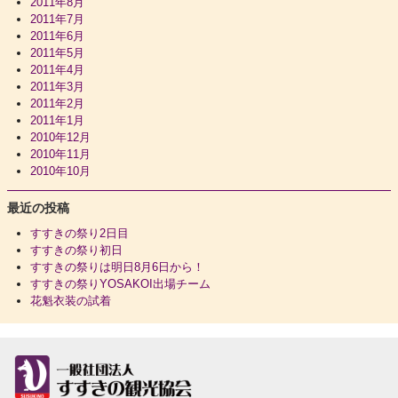
2011年8月
2011年7月
2011年6月
2011年5月
2011年4月
2011年3月
2011年2月
2011年1月
2010年12月
2010年11月
2010年10月
最近の投稿
すすきの祭り2日目
すすきの祭り初日
すすきの祭りは明日8月6日から！
すすきの祭りYOSAKOI出場チーム
花魁衣装の試着