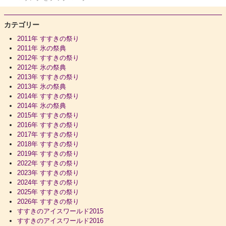
カテゴリー
2011年 すすきの祭り
2011年 氷の祭典
2012年 すすきの祭り
2012年 氷の祭典
2013年 すすきの祭り
2013年 氷の祭典
2014年 すすきの祭り
2014年 氷の祭典
2015年 すすきの祭り
2016年 すすきの祭り
2017年 すすきの祭り
2018年 すすきの祭り
2019年 すすきの祭り
2022年 すすきの祭り
2023年 すすきの祭り
2024年 すすきの祭り
2025年 すすきの祭り
2026年 すすきの祭り
すすきのアイスワールド2015
すすきのアイスワールド2016