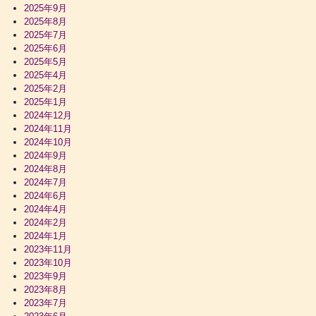
2025年9月
2025年8月
2025年7月
2025年6月
2025年5月
2025年4月
2025年2月
2025年1月
2024年12月
2024年11月
2024年10月
2024年9月
2024年8月
2024年7月
2024年6月
2024年4月
2024年2月
2024年1月
2023年11月
2023年10月
2023年9月
2023年8月
2023年7月