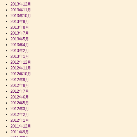
2013年12月
2013年11月
2013年10月
2013年9月
2013年8月
2013年7月
2013年5月
2013年4月
2013年2月
2013年1月
2012年12月
2012年11月
2012年10月
2012年9月
2012年8月
2012年7月
2012年6月
2012年5月
2012年3月
2012年2月
2012年1月
2011年12月
2011年9月