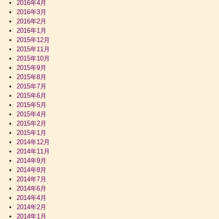
2016年4月
2016年3月
2016年2月
2016年1月
2015年12月
2015年11月
2015年10月
2015年9月
2015年8月
2015年7月
2015年6月
2015年5月
2015年4月
2015年2月
2015年1月
2014年12月
2014年11月
2014年9月
2014年8月
2014年7月
2014年6月
2014年4月
2014年2月
2014年1月