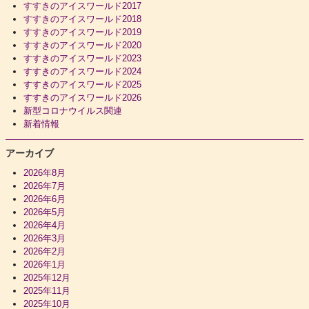
すすきのアイスワールド2017
すすきのアイスワールド2018
すすきのアイスワールド2019
すすきのアイスワールド2020
すすきのアイスワールド2023
すすきのアイスワールド2024
すすきのアイスワールド2025
すすきのアイスワールド2026
新型コロナウイルス関連
新着情報
アーカイブ
2026年8月
2026年7月
2026年6月
2026年5月
2026年4月
2026年3月
2026年2月
2026年1月
2025年12月
2025年11月
2025年10月