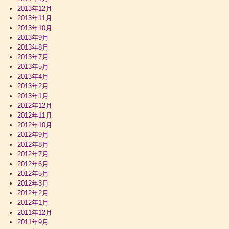
2013年12月
2013年11月
2013年10月
2013年9月
2013年8月
2013年7月
2013年5月
2013年4月
2013年2月
2013年1月
2012年12月
2012年11月
2012年10月
2012年9月
2012年8月
2012年7月
2012年6月
2012年5月
2012年3月
2012年2月
2012年1月
2011年12月
2011年9月