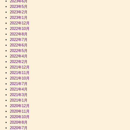
2023年6月
2023年5月
2023年2月
2023年1月
2022年12月
2022年10月
2022年8月
2022年7月
2022年6月
2022年5月
2022年4月
2022年2月
2021年12月
2021年11月
2021年10月
2021年7月
2021年4月
2021年3月
2021年1月
2020年12月
2020年11月
2020年10月
2020年8月
2020年7月