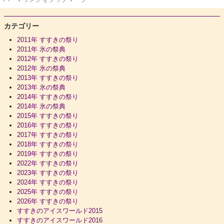
カテゴリー
2011年 すすきの祭り
2011年 氷の祭典
2012年 すすきの祭り
2012年 氷の祭典
2013年 すすきの祭り
2013年 氷の祭典
2014年 すすきの祭り
2014年 氷の祭典
2015年 すすきの祭り
2016年 すすきの祭り
2017年 すすきの祭り
2018年 すすきの祭り
2019年 すすきの祭り
2022年 すすきの祭り
2023年 すすきの祭り
2024年 すすきの祭り
2025年 すすきの祭り
2026年 すすきの祭り
すすきのアイスワールド2015
すすきのアイスワールド2016