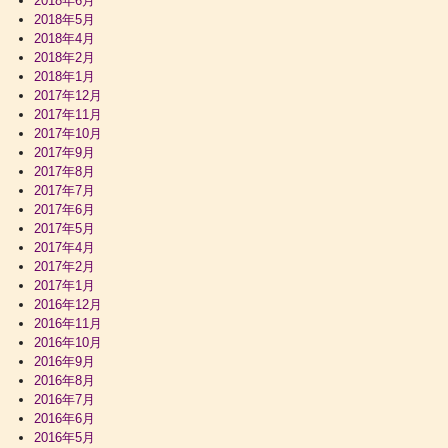
2018年6月
2018年5月
2018年4月
2018年2月
2018年1月
2017年12月
2017年11月
2017年10月
2017年9月
2017年8月
2017年7月
2017年6月
2017年5月
2017年4月
2017年2月
2017年1月
2016年12月
2016年11月
2016年10月
2016年9月
2016年8月
2016年7月
2016年6月
2016年5月