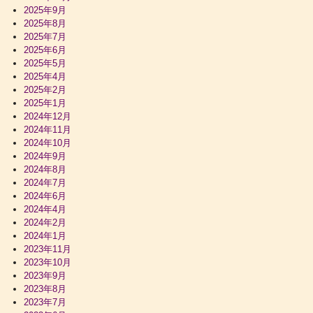
2025年9月
2025年8月
2025年7月
2025年6月
2025年5月
2025年4月
2025年2月
2025年1月
2024年12月
2024年11月
2024年10月
2024年9月
2024年8月
2024年7月
2024年6月
2024年4月
2024年2月
2024年1月
2023年11月
2023年10月
2023年9月
2023年8月
2023年7月