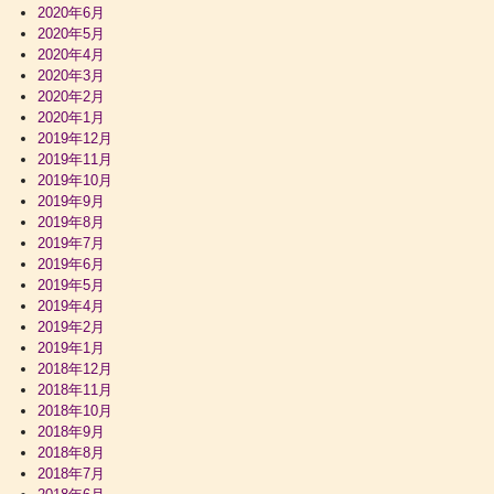
2020年6月
2020年5月
2020年4月
2020年3月
2020年2月
2020年1月
2019年12月
2019年11月
2019年10月
2019年9月
2019年8月
2019年7月
2019年6月
2019年5月
2019年4月
2019年2月
2019年1月
2018年12月
2018年11月
2018年10月
2018年9月
2018年8月
2018年7月