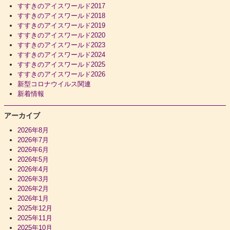
すすきのアイスワールド2017
すすきのアイスワールド2018
すすきのアイスワールド2019
すすきのアイスワールド2020
すすきのアイスワールド2023
すすきのアイスワールド2024
すすきのアイスワールド2025
すすきのアイスワールド2026
新型コロナウイルス関連
新着情報
アーカイブ
2026年8月
2026年7月
2026年6月
2026年5月
2026年4月
2026年3月
2026年2月
2026年1月
2025年12月
2025年11月
2025年10月