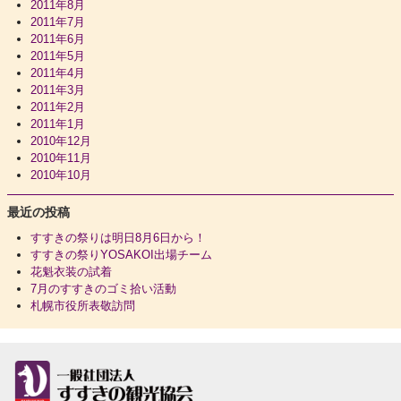
2011年8月
2011年7月
2011年6月
2011年5月
2011年4月
2011年3月
2011年2月
2011年1月
2010年12月
2010年11月
2010年10月
最近の投稿
すすきの祭りは明日8月6日から！
すすきの祭りYOSAKOI出場チーム
花魁衣装の試着
7月のすすきのゴミ拾い活動
札幌市役所表敬訪問