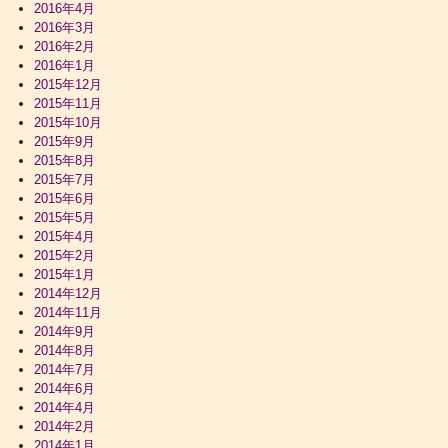
2016年4月
2016年3月
2016年2月
2016年1月
2015年12月
2015年11月
2015年10月
2015年9月
2015年8月
2015年7月
2015年6月
2015年5月
2015年4月
2015年2月
2015年1月
2014年12月
2014年11月
2014年9月
2014年8月
2014年7月
2014年6月
2014年4月
2014年2月
2014年1月