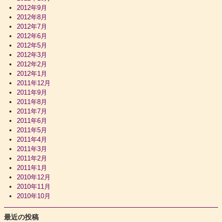
2012年9月
2012年8月
2012年7月
2012年6月
2012年5月
2012年3月
2012年2月
2012年1月
2011年12月
2011年9月
2011年8月
2011年7月
2011年6月
2011年5月
2011年4月
2011年3月
2011年2月
2011年1月
2010年12月
2010年11月
2010年10月
最近の投稿