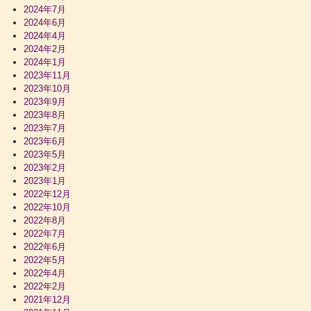
2024年7月
2024年6月
2024年4月
2024年2月
2024年1月
2023年11月
2023年10月
2023年9月
2023年8月
2023年7月
2023年6月
2023年5月
2023年2月
2023年1月
2022年12月
2022年10月
2022年8月
2022年7月
2022年6月
2022年5月
2022年4月
2022年2月
2021年12月