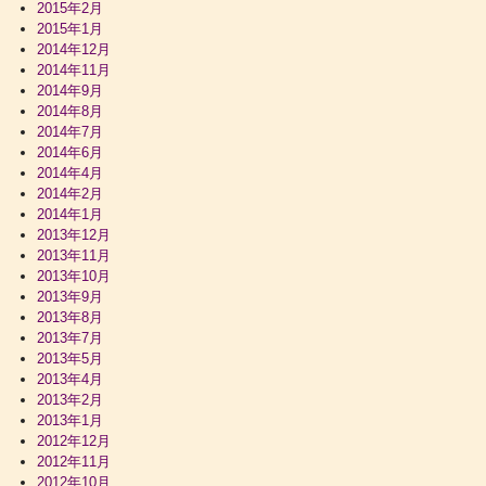
2015年2月
2015年1月
2014年12月
2014年11月
2014年9月
2014年8月
2014年7月
2014年6月
2014年4月
2014年2月
2014年1月
2013年12月
2013年11月
2013年10月
2013年9月
2013年8月
2013年7月
2013年5月
2013年4月
2013年2月
2013年1月
2012年12月
2012年11月
2012年10月