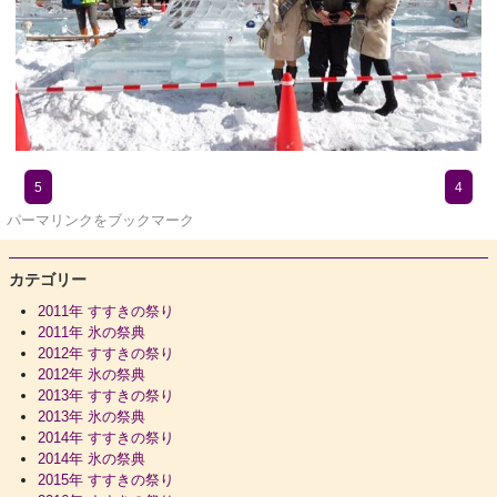
5
4
パーマリンク
をブックマーク
カテゴリー
2011年 すすきの祭り
2011年 氷の祭典
2012年 すすきの祭り
2012年 氷の祭典
2013年 すすきの祭り
2013年 氷の祭典
2014年 すすきの祭り
2014年 氷の祭典
2015年 すすきの祭り