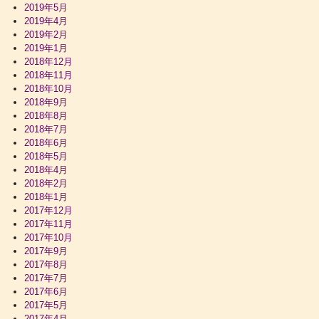
2019年5月
2019年4月
2019年2月
2019年1月
2018年12月
2018年11月
2018年10月
2018年9月
2018年8月
2018年7月
2018年6月
2018年5月
2018年4月
2018年2月
2018年1月
2017年12月
2017年11月
2017年10月
2017年9月
2017年8月
2017年7月
2017年6月
2017年5月
2017年4月