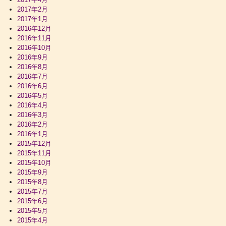
2017年2月
2017年1月
2016年12月
2016年11月
2016年10月
2016年9月
2016年8月
2016年7月
2016年6月
2016年5月
2016年4月
2016年3月
2016年2月
2016年1月
2015年12月
2015年11月
2015年10月
2015年9月
2015年8月
2015年7月
2015年6月
2015年5月
2015年4月