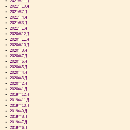
2021年11月
2021年10月
2021年7月
2021年4月
2021年3月
2021年1月
2020年12月
2020年11月
2020年10月
2020年8月
2020年7月
2020年6月
2020年5月
2020年4月
2020年3月
2020年2月
2020年1月
2019年12月
2019年11月
2019年10月
2019年9月
2019年8月
2019年7月
2019年6月