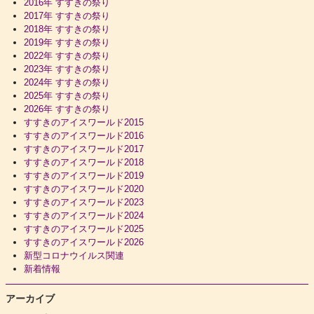
2016年 すすきの祭り
2017年 すすきの祭り
2018年 すすきの祭り
2019年 すすきの祭り
2022年 すすきの祭り
2023年 すすきの祭り
2024年 すすきの祭り
2025年 すすきの祭り
2026年 すすきの祭り
すすきのアイスワールド2015
すすきのアイスワールド2016
すすきのアイスワールド2017
すすきのアイスワールド2018
すすきのアイスワールド2019
すすきのアイスワールド2020
すすきのアイスワールド2023
すすきのアイスワールド2024
すすきのアイスワールド2025
すすきのアイスワールド2026
新型コロナウイルス関連
新着情報
アーカイブ