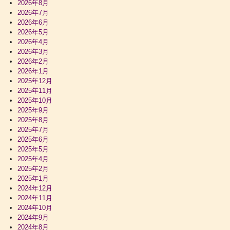
2026年8月
2026年7月
2026年6月
2026年5月
2026年4月
2026年3月
2026年2月
2026年1月
2025年12月
2025年11月
2025年10月
2025年9月
2025年8月
2025年7月
2025年6月
2025年5月
2025年4月
2025年2月
2025年1月
2024年12月
2024年11月
2024年10月
2024年9月
2024年8月