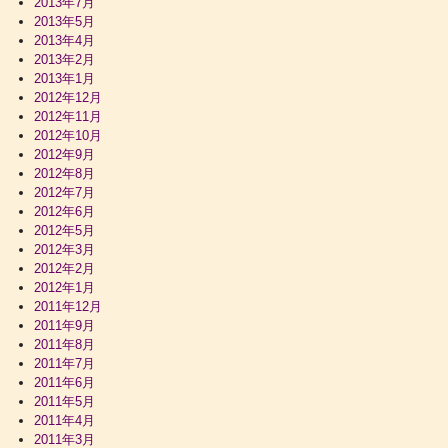
2013年7月
2013年5月
2013年4月
2013年2月
2013年1月
2012年12月
2012年11月
2012年10月
2012年9月
2012年8月
2012年7月
2012年6月
2012年5月
2012年3月
2012年2月
2012年1月
2011年12月
2011年9月
2011年8月
2011年7月
2011年6月
2011年5月
2011年4月
2011年3月