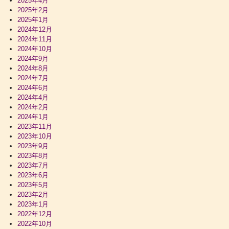
2025年4月
2025年2月
2025年1月
2024年12月
2024年11月
2024年10月
2024年9月
2024年8月
2024年7月
2024年6月
2024年4月
2024年2月
2024年1月
2023年11月
2023年10月
2023年9月
2023年8月
2023年7月
2023年6月
2023年5月
2023年2月
2023年1月
2022年12月
2022年10月