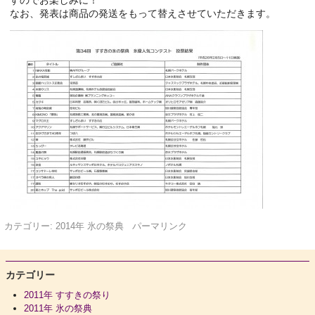
なお、発表は商品の発送をもって替えさせていただきます。
カテゴリー:
2014年 氷の祭典
パーマリンク
カテゴリー
2011年 すすきの祭り
2011年 氷の祭典