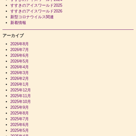
すすきのアイスワールド2025
すすきのアイスワールド2026
新型コロナウイルス関連
新着情報
アーカイブ
2026年8月
2026年7月
2026年6月
2026年5月
2026年4月
2026年3月
2026年2月
2026年1月
2025年12月
2025年11月
2025年10月
2025年9月
2025年8月
2025年7月
2025年6月
2025年5月