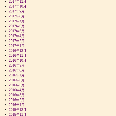
2017年11月
2017年10月
2017年9月
2017年8月
2017年7月
2017年6月
2017年5月
2017年4月
2017年2月
2017年1月
2016年12月
2016年11月
2016年10月
2016年9月
2016年8月
2016年7月
2016年6月
2016年5月
2016年4月
2016年3月
2016年2月
2016年1月
2015年12月
2015年11月