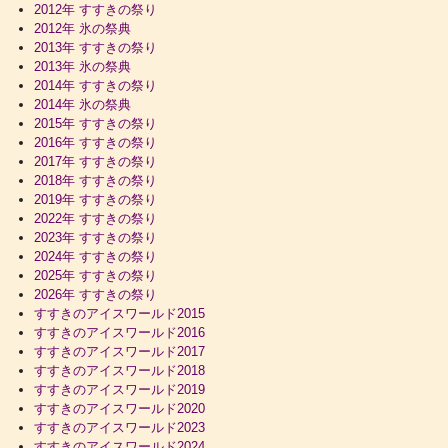
2012年 すすきの祭り
2012年 氷の祭典
2013年 すすきの祭り
2013年 氷の祭典
2014年 すすきの祭り
2014年 氷の祭典
2015年 すすきの祭り
2016年 すすきの祭り
2017年 すすきの祭り
2018年 すすきの祭り
2019年 すすきの祭り
2022年 すすきの祭り
2023年 すすきの祭り
2024年 すすきの祭り
2025年 すすきの祭り
2026年 すすきの祭り
すすきのアイスワールド2015
すすきのアイスワールド2016
すすきのアイスワールド2017
すすきのアイスワールド2018
すすきのアイスワールド2019
すすきのアイスワールド2020
すすきのアイスワールド2023
すすきのアイスワールド2024