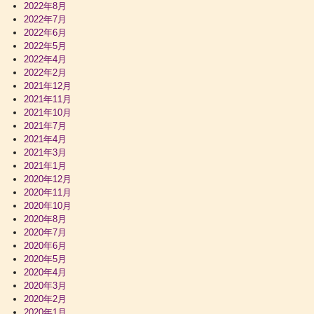
2022年8月
2022年7月
2022年6月
2022年5月
2022年4月
2022年2月
2021年12月
2021年11月
2021年10月
2021年7月
2021年4月
2021年3月
2021年1月
2020年12月
2020年11月
2020年10月
2020年8月
2020年7月
2020年6月
2020年5月
2020年4月
2020年3月
2020年2月
2020年1月