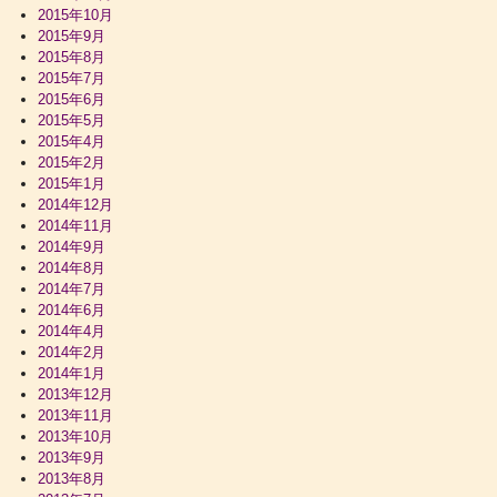
2015年10月
2015年9月
2015年8月
2015年7月
2015年6月
2015年5月
2015年4月
2015年2月
2015年1月
2014年12月
2014年11月
2014年9月
2014年8月
2014年7月
2014年6月
2014年4月
2014年2月
2014年1月
2013年12月
2013年11月
2013年10月
2013年9月
2013年8月