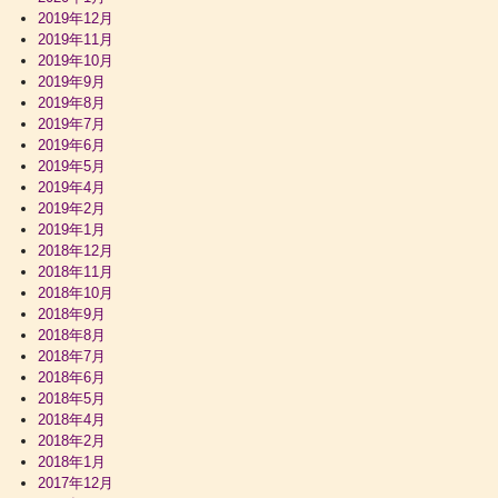
2019年12月
2019年11月
2019年10月
2019年9月
2019年8月
2019年7月
2019年6月
2019年5月
2019年4月
2019年2月
2019年1月
2018年12月
2018年11月
2018年10月
2018年9月
2018年8月
2018年7月
2018年6月
2018年5月
2018年4月
2018年2月
2018年1月
2017年12月