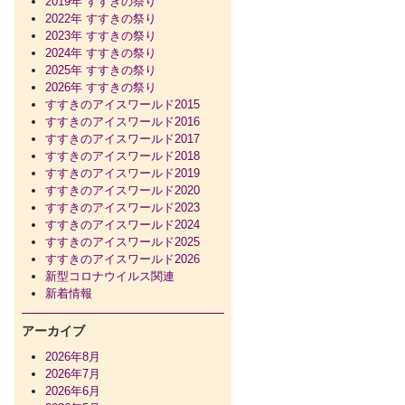
2019年 すすきの祭り
2022年 すすきの祭り
2023年 すすきの祭り
2024年 すすきの祭り
2025年 すすきの祭り
2026年 すすきの祭り
すすきのアイスワールド2015
すすきのアイスワールド2016
すすきのアイスワールド2017
すすきのアイスワールド2018
すすきのアイスワールド2019
すすきのアイスワールド2020
すすきのアイスワールド2023
すすきのアイスワールド2024
すすきのアイスワールド2025
すすきのアイスワールド2026
新型コロナウイルス関連
新着情報
アーカイブ
2026年8月
2026年7月
2026年6月