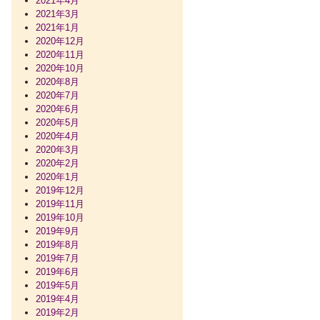
2021年4月
2021年3月
2021年1月
2020年12月
2020年11月
2020年10月
2020年8月
2020年7月
2020年6月
2020年5月
2020年4月
2020年3月
2020年2月
2020年1月
2019年12月
2019年11月
2019年10月
2019年9月
2019年8月
2019年7月
2019年6月
2019年5月
2019年4月
2019年2月