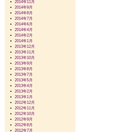
2014年11月
2014年9月
2014年8月
2014年7月
2014年6月
2014年4月
2014年2月
2014年1月
2013年12月
2013年11月
2013年10月
2013年9月
2013年8月
2013年7月
2013年5月
2013年4月
2013年2月
2013年1月
2012年12月
2012年11月
2012年10月
2012年9月
2012年8月
2012年7月