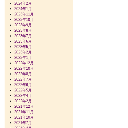
2024年2月
2024年1月
2023年11月
2023年10月
2023年9月
2023年8月
2023年7月
2023年6月
2023年5月
2023年2月
2023年1月
2022年12月
2022年10月
2022年8月
2022年7月
2022年6月
2022年5月
2022年4月
2022年2月
2021年12月
2021年11月
2021年10月
2021年7月