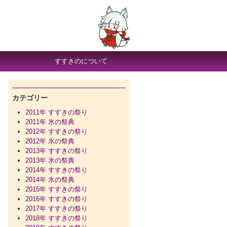
すすきのについて
カテゴリー
2011年 すすきの祭り
2011年 氷の祭典
2012年 すすきの祭り
2012年 氷の祭典
2013年 すすきの祭り
2013年 氷の祭典
2014年 すすきの祭り
2014年 氷の祭典
2015年 すすきの祭り
2016年 すすきの祭り
2017年 すすきの祭り
2018年 すすきの祭り