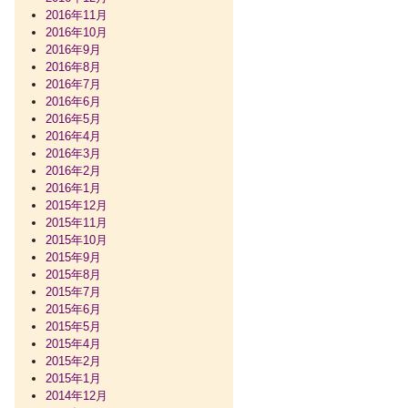
2016年11月
2016年10月
2016年9月
2016年8月
2016年7月
2016年6月
2016年5月
2016年4月
2016年3月
2016年2月
2016年1月
2015年12月
2015年11月
2015年10月
2015年9月
2015年8月
2015年7月
2015年6月
2015年5月
2015年4月
2015年2月
2015年1月
2014年12月