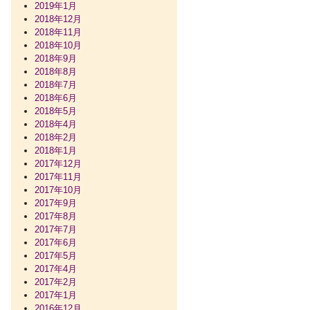
2019年1月
2018年12月
2018年11月
2018年10月
2018年9月
2018年8月
2018年7月
2018年6月
2018年5月
2018年4月
2018年2月
2018年1月
2017年12月
2017年11月
2017年10月
2017年9月
2017年8月
2017年7月
2017年6月
2017年5月
2017年4月
2017年2月
2017年1月
2016年12月