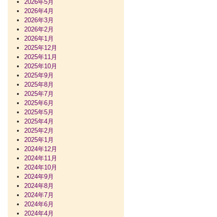
2026年5月
2026年4月
2026年3月
2026年2月
2026年1月
2025年12月
2025年11月
2025年10月
2025年9月
2025年8月
2025年7月
2025年6月
2025年5月
2025年4月
2025年2月
2025年1月
2024年12月
2024年11月
2024年10月
2024年9月
2024年8月
2024年7月
2024年6月
2024年4月