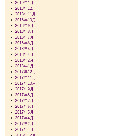
2019年1月
2018年12月
2018年11月
2018年10月
2018年9月
2018年8月
2018年7月
2018年6月
2018年5月
2018年4月
2018年2月
2018年1月
2017年12月
2017年11月
2017年10月
2017年9月
2017年8月
2017年7月
2017年6月
2017年5月
2017年4月
2017年2月
2017年1月
2016年12月