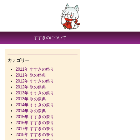
すすきのについて
カテゴリー
2011年 すすきの祭り
2011年 氷の祭典
2012年 すすきの祭り
2012年 氷の祭典
2013年 すすきの祭り
2013年 氷の祭典
2014年 すすきの祭り
2014年 氷の祭典
2015年 すすきの祭り
2016年 すすきの祭り
2017年 すすきの祭り
2018年 すすきの祭り