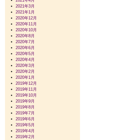
2021年4月
2021年3月
2021年1月
2020年12月
2020年11月
2020年10月
2020年8月
2020年7月
2020年6月
2020年5月
2020年4月
2020年3月
2020年2月
2020年1月
2019年12月
2019年11月
2019年10月
2019年9月
2019年8月
2019年7月
2019年6月
2019年5月
2019年4月
2019年2月