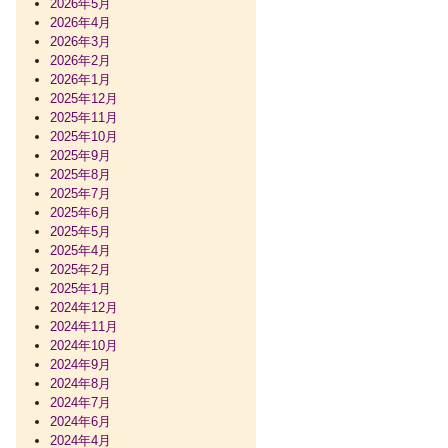
2026年5月
2026年4月
2026年3月
2026年2月
2026年1月
2025年12月
2025年11月
2025年10月
2025年9月
2025年8月
2025年7月
2025年6月
2025年5月
2025年4月
2025年2月
2025年1月
2024年12月
2024年11月
2024年10月
2024年9月
2024年8月
2024年7月
2024年6月
2024年4月