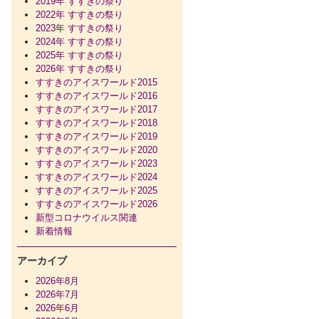
2019年 すすきの祭り
2022年 すすきの祭り
2023年 すすきの祭り
2024年 すすきの祭り
2025年 すすきの祭り
2026年 すすきの祭り
すすきのアイスワールド2015
すすきのアイスワールド2016
すすきのアイスワールド2017
すすきのアイスワールド2018
すすきのアイスワールド2019
すすきのアイスワールド2020
すすきのアイスワールド2023
すすきのアイスワールド2024
すすきのアイスワールド2025
すすきのアイスワールド2026
新型コロナウイルス関連
新着情報
アーカイブ
2026年8月
2026年7月
2026年6月