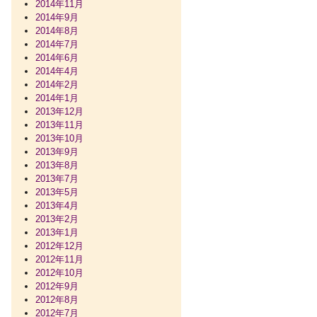
2014年11月
2014年9月
2014年8月
2014年7月
2014年6月
2014年4月
2014年2月
2014年1月
2013年12月
2013年11月
2013年10月
2013年9月
2013年8月
2013年7月
2013年5月
2013年4月
2013年2月
2013年1月
2012年12月
2012年11月
2012年10月
2012年9月
2012年8月
2012年7月