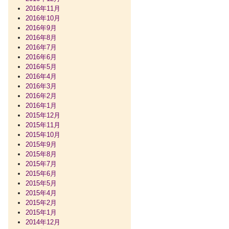
2016年11月
2016年10月
2016年9月
2016年8月
2016年7月
2016年6月
2016年5月
2016年4月
2016年3月
2016年2月
2016年1月
2015年12月
2015年11月
2015年10月
2015年9月
2015年8月
2015年7月
2015年6月
2015年5月
2015年4月
2015年2月
2015年1月
2014年12月