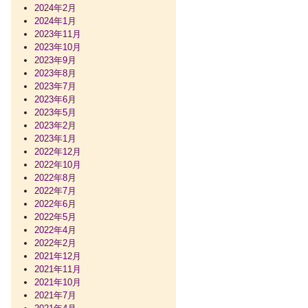
2024年2月
2024年1月
2023年11月
2023年10月
2023年9月
2023年8月
2023年7月
2023年6月
2023年5月
2023年2月
2023年1月
2022年12月
2022年10月
2022年8月
2022年7月
2022年6月
2022年5月
2022年4月
2022年2月
2021年12月
2021年11月
2021年10月
2021年7月