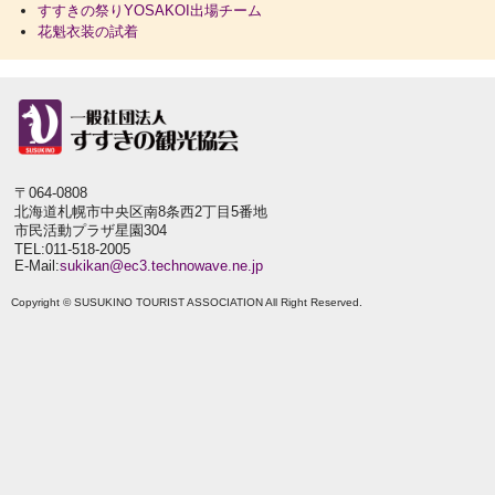
すすきの祭りYOSAKOI出場チーム
花魁衣装の試着
〒064-0808
北海道札幌市中央区南8条西2丁目5番地
市民活動プラザ星園304
TEL:011-518-2005
E-Mail:
sukikan@ec3.technowave.ne.jp
Copyright © SUSUKINO TOURIST ASSOCIATION All Right Reserved.