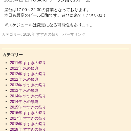
屋台は17:00～22:30の営業となっております。
本日も最高のビール日和です。遊びに来てくださいね！
※スケジュールは変更になる可能性もあります。
カテゴリー:
2016年 すすきの祭り
パーマリンク
カテゴリー
2011年 すすきの祭り
2011年 氷の祭典
2012年 すすきの祭り
2012年 氷の祭典
2013年 すすきの祭り
2013年 氷の祭典
2014年 すすきの祭り
2014年 氷の祭典
2015年 すすきの祭り
2016年 すすきの祭り
2017年 すすきの祭り
2018年 すすきの祭り
2019年 すすきの祭り