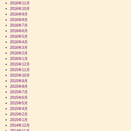
2016年11月
2016年10月
2016年9月
2016年8月
2016年7月
2016年6月
2016年5月
2016年4月
2016年3月
2016年2月
2016年1月
2015年12月
2015年11月
2015年10月
2015年9月
2015年8月
2015年7月
2015年6月
2015年5月
2015年4月
2015年2月
2015年1月
2014年12月
2014年11月