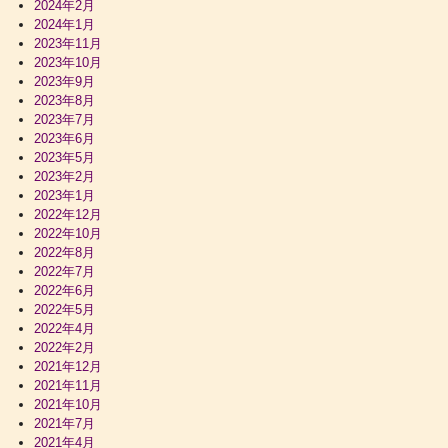
2024年2月
2024年1月
2023年11月
2023年10月
2023年9月
2023年8月
2023年7月
2023年6月
2023年5月
2023年2月
2023年1月
2022年12月
2022年10月
2022年8月
2022年7月
2022年6月
2022年5月
2022年4月
2022年2月
2021年12月
2021年11月
2021年10月
2021年7月
2021年4月