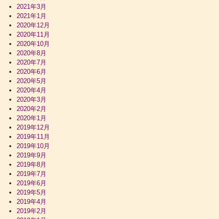
2021年3月
2021年1月
2020年12月
2020年11月
2020年10月
2020年8月
2020年7月
2020年6月
2020年5月
2020年4月
2020年3月
2020年2月
2020年1月
2019年12月
2019年11月
2019年10月
2019年9月
2019年8月
2019年7月
2019年6月
2019年5月
2019年4月
2019年2月