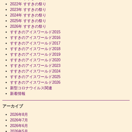
2022年 すすきの祭り
2023年 すすきの祭り
2024年 すすきの祭り
2025年 すすきの祭り
2026年 すすきの祭り
すすきのアイスワールド2015
すすきのアイスワールド2016
すすきのアイスワールド2017
すすきのアイスワールド2018
すすきのアイスワールド2019
すすきのアイスワールド2020
すすきのアイスワールド2023
すすきのアイスワールド2024
すすきのアイスワールド2025
すすきのアイスワールド2026
新型コロナウイルス関連
新着情報
アーカイブ
2026年8月
2026年7月
2026年6月
2026年5月