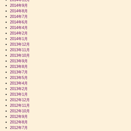
2014年9月
2014年8月
2014年7月
2014年6月
2014年4月
2014年2月
2014年1月
2013年12月
2013年11月
2013年10月
2013年9月
2013年8月
2013年7月
2013年5月
2013年4月
2013年2月
2013年1月
2012年12月
2012年11月
2012年10月
2012年9月
2012年8月
2012年7月