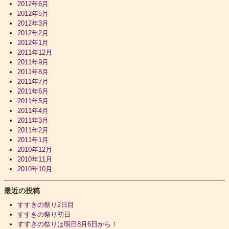
2012年6月
2012年5月
2012年3月
2012年2月
2012年1月
2011年12月
2011年9月
2011年8月
2011年7月
2011年6月
2011年5月
2011年4月
2011年3月
2011年2月
2011年1月
2010年12月
2010年11月
2010年10月
最近の投稿
すすきの祭り2日目
すすきの祭り初日
すすきの祭りは明日8月6日から！