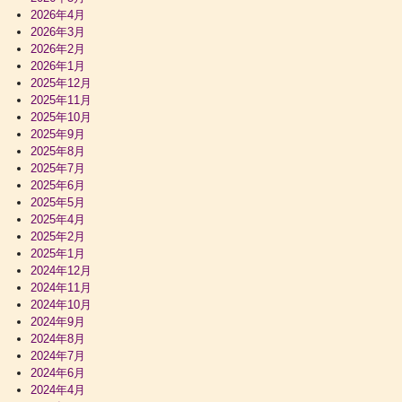
2026年4月
2026年3月
2026年2月
2026年1月
2025年12月
2025年11月
2025年10月
2025年9月
2025年8月
2025年7月
2025年6月
2025年5月
2025年4月
2025年2月
2025年1月
2024年12月
2024年11月
2024年10月
2024年9月
2024年8月
2024年7月
2024年6月
2024年4月