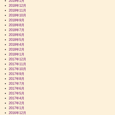
2019年1月
2018年12月
2018年11月
2018年10月
2018年9月
2018年8月
2018年7月
2018年6月
2018年5月
2018年4月
2018年2月
2018年1月
2017年12月
2017年11月
2017年10月
2017年9月
2017年8月
2017年7月
2017年6月
2017年5月
2017年4月
2017年2月
2017年1月
2016年12月