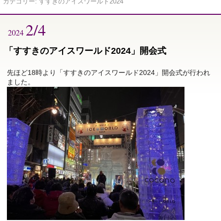
カテゴリー:
すすきのアイスワールド2024
2/4
2024
「すすきのアイスワールド2024」開会式
先ほど18時より「すすきのアイスワールド2024」開会式が行われ
ました。