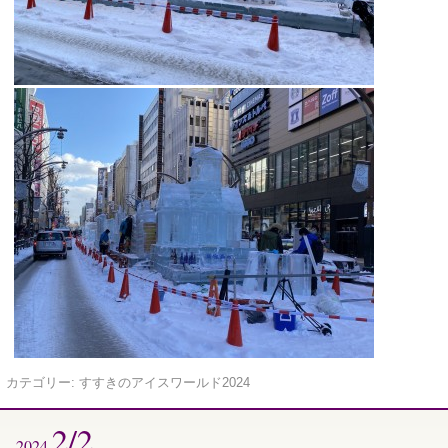
カテゴリー:
すすきのアイスワールド2024
2/2
2024