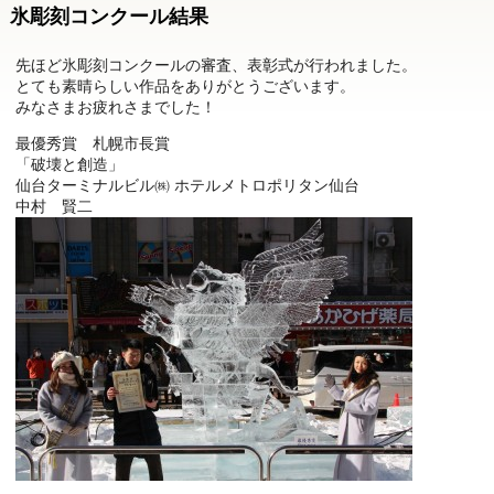
氷彫刻コンクール結果
先ほど氷彫刻コンクールの審査、表彰式が行われました。
とても素晴らしい作品をありがとうございます。
みなさまお疲れさまでした！
最優秀賞 札幌市長賞
「破壊と創造」
仙台ターミナルビル㈱ ホテルメトロポリタン仙台
中村 賢二