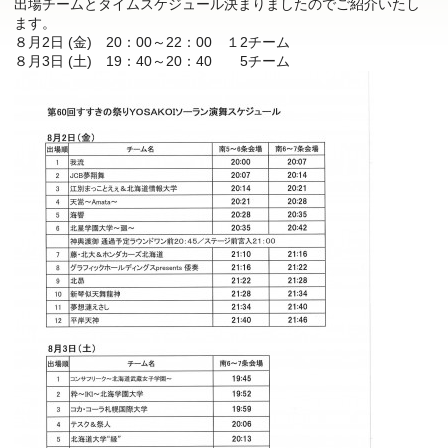
出場チームとタイムスケジュール決まりましたのでご紹介いたし
ます。
８月2日 (金) 20：00～22：00 １2チーム
８月3日 (土) 19：40～20：40 5チーム