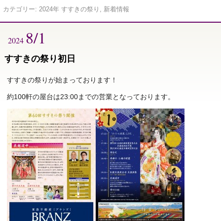
カテゴリー:
2024年 すすきの祭り
,
新着情報
8/1
2024
すすきの祭り初日
すすきの祭りが始まっております！
約100軒の屋台は23:00までの営業となっております。