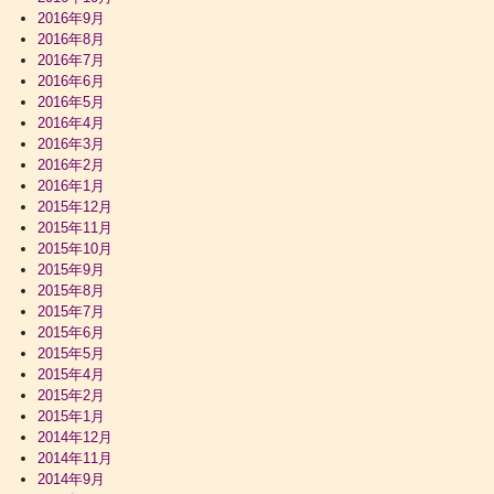
2016年9月
2016年8月
2016年7月
2016年6月
2016年5月
2016年4月
2016年3月
2016年2月
2016年1月
2015年12月
2015年11月
2015年10月
2015年9月
2015年8月
2015年7月
2015年6月
2015年5月
2015年4月
2015年2月
2015年1月
2014年12月
2014年11月
2014年9月