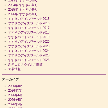
2023年 すすきの祭り
2024年 すすきの祭り
2025年 すすきの祭り
2026年 すすきの祭り
すすきのアイスワールド2015
すすきのアイスワールド2016
すすきのアイスワールド2017
すすきのアイスワールド2018
すすきのアイスワールド2019
すすきのアイスワールド2020
すすきのアイスワールド2023
すすきのアイスワールド2024
すすきのアイスワールド2025
すすきのアイスワールド2026
新型コロナウイルス関連
新着情報
アーカイブ
2026年8月
2026年7月
2026年6月
2026年5月
2026年4月