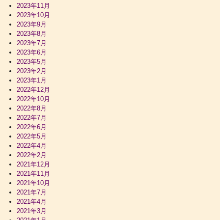
2023年11月
2023年10月
2023年9月
2023年8月
2023年7月
2023年6月
2023年5月
2023年2月
2023年1月
2022年12月
2022年10月
2022年8月
2022年7月
2022年6月
2022年5月
2022年4月
2022年2月
2021年12月
2021年11月
2021年10月
2021年7月
2021年4月
2021年3月