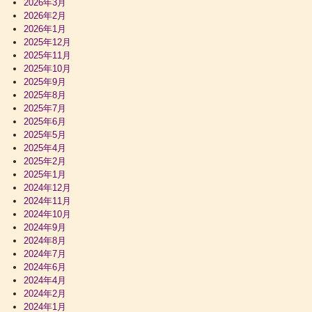
2026年3月
2026年2月
2026年1月
2025年12月
2025年11月
2025年10月
2025年9月
2025年8月
2025年7月
2025年6月
2025年5月
2025年4月
2025年2月
2025年1月
2024年12月
2024年11月
2024年10月
2024年9月
2024年8月
2024年7月
2024年6月
2024年4月
2024年2月
2024年1月