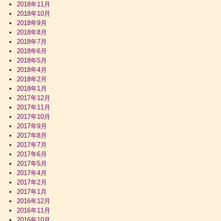
2018年11月
2018年10月
2018年9月
2018年8月
2018年7月
2018年6月
2018年5月
2018年4月
2018年2月
2018年1月
2017年12月
2017年11月
2017年10月
2017年9月
2017年8月
2017年7月
2017年6月
2017年5月
2017年4月
2017年2月
2017年1月
2016年12月
2016年11月
2016年10月