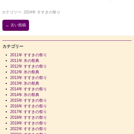
カテゴリー:
2024年 すすきの祭り
←
古い投稿
カテゴリー
2011年 すすきの祭り
2011年 氷の祭典
2012年 すすきの祭り
2012年 氷の祭典
2013年 すすきの祭り
2013年 氷の祭典
2014年 すすきの祭り
2014年 氷の祭典
2015年 すすきの祭り
2016年 すすきの祭り
2017年 すすきの祭り
2018年 すすきの祭り
2019年 すすきの祭り
2022年 すすきの祭り