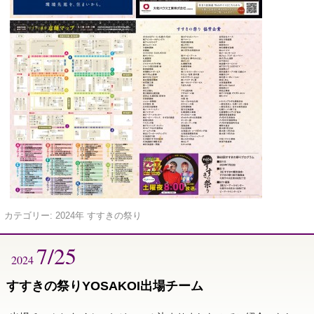
カテゴリー:
2024年 すすきの祭り
7/25
2024
すすきの祭りYOSAKOI出場チーム