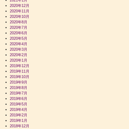
2021年1月
2020年12月
2020年11月
2020年10月
2020年8月
2020年7月
2020年6月
2020年5月
2020年4月
2020年3月
2020年2月
2020年1月
2019年12月
2019年11月
2019年10月
2019年9月
2019年8月
2019年7月
2019年6月
2019年5月
2019年4月
2019年2月
2019年1月
2018年12月