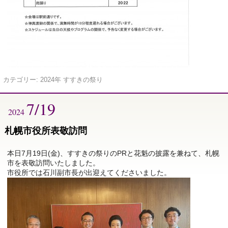
カテゴリー:
2024年 すすきの祭り
7/19
2024
札幌市役所表敬訪問
本日7月19日(金)、すすきの祭りのPRと花魁の披露を兼ねて、札幌
市を表敬訪問いたしました。
市役所では石川副市長が出迎えてくださいました。