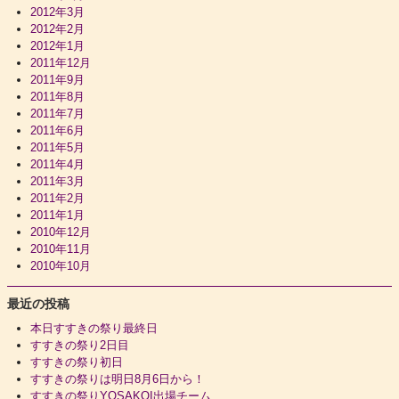
2012年3月
2012年2月
2012年1月
2011年12月
2011年9月
2011年8月
2011年7月
2011年6月
2011年5月
2011年4月
2011年3月
2011年2月
2011年1月
2010年12月
2010年11月
2010年10月
最近の投稿
本日すすきの祭り最終日
すすきの祭り2日目
すすきの祭り初日
すすきの祭りは明日8月6日から！
すすきの祭りYOSAKOI出場チーム