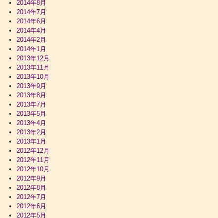
2014年8月
2014年7月
2014年6月
2014年4月
2014年2月
2014年1月
2013年12月
2013年11月
2013年10月
2013年9月
2013年8月
2013年7月
2013年5月
2013年4月
2013年2月
2013年1月
2012年12月
2012年11月
2012年10月
2012年9月
2012年8月
2012年7月
2012年6月
2012年5月