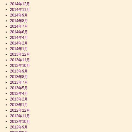
2014年12月
2014年11月
2014年9月
2014年8月
2014年7月
2014年6月
2014年4月
2014年2月
2014年1月
2013年12月
2013年11月
2013年10月
2013年9月
2013年8月
2013年7月
2013年5月
2013年4月
2013年2月
2013年1月
2012年12月
2012年11月
2012年10月
2012年9月