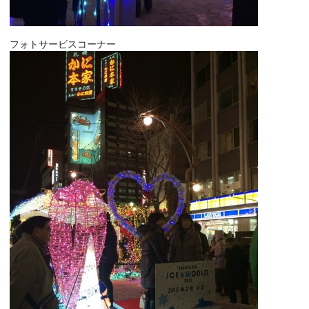
フォトサービスコーナー