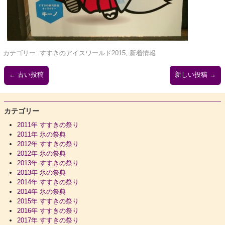
カテゴリー:
すすきのアイスワールド2015
,
新着情報
←
古い投稿
新しい投稿
→
カテゴリー
2011年 すすきの祭り
2011年 氷の祭典
2012年 すすきの祭り
2012年 氷の祭典
2013年 すすきの祭り
2013年 氷の祭典
2014年 すすきの祭り
2014年 氷の祭典
2015年 すすきの祭り
2016年 すすきの祭り
2017年 すすきの祭り