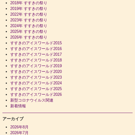
2018年 すすきの祭り
2019年 すすきの祭り
2022年 すすきの祭り
2023年 すすきの祭り
2024年 すすきの祭り
2025年 すすきの祭り
2026年 すすきの祭り
すすきのアイスワールド2015
すすきのアイスワールド2016
すすきのアイスワールド2017
すすきのアイスワールド2018
すすきのアイスワールド2019
すすきのアイスワールド2020
すすきのアイスワールド2023
すすきのアイスワールド2024
すすきのアイスワールド2025
すすきのアイスワールド2026
新型コロナウイルス関連
新着情報
アーカイブ
2026年8月
2026年7月