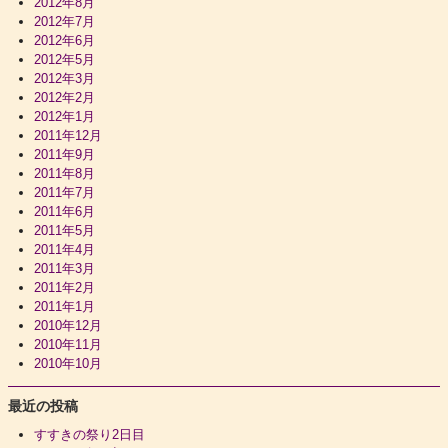
2012年8月
2012年7月
2012年6月
2012年5月
2012年3月
2012年2月
2012年1月
2011年12月
2011年9月
2011年8月
2011年7月
2011年6月
2011年5月
2011年4月
2011年3月
2011年2月
2011年1月
2010年12月
2010年11月
2010年10月
最近の投稿
すすきの祭り2日目