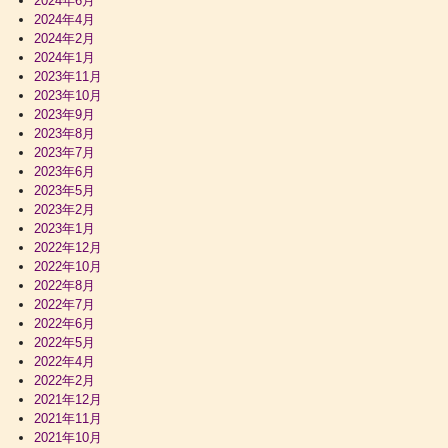
2024年6月
2024年4月
2024年2月
2024年1月
2023年11月
2023年10月
2023年9月
2023年8月
2023年7月
2023年6月
2023年5月
2023年2月
2023年1月
2022年12月
2022年10月
2022年8月
2022年7月
2022年6月
2022年5月
2022年4月
2022年2月
2021年12月
2021年11月
2021年10月