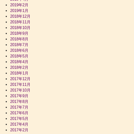
2019年2月
2019年1月
2018年12月
2018年11月
2018年10月
2018年9月
2018年8月
2018年7月
2018年6月
2018年5月
2018年4月
2018年2月
2018年1月
2017年12月
2017年11月
2017年10月
2017年9月
2017年8月
2017年7月
2017年6月
2017年5月
2017年4月
2017年2月