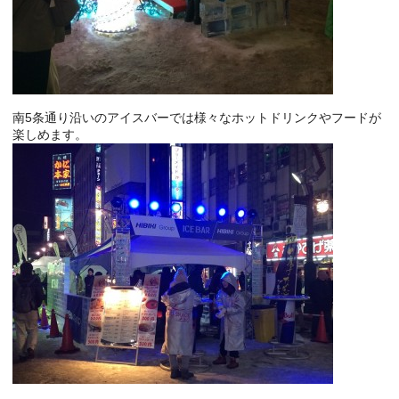
南5条通り沿いのアイスバーでは様々なホットドリンクやフードが
楽しめます。