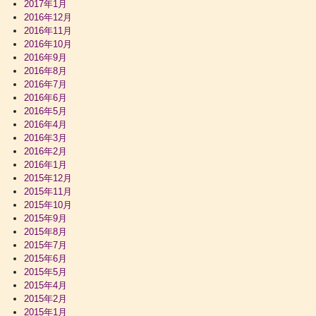
2017年1月
2016年12月
2016年11月
2016年10月
2016年9月
2016年8月
2016年7月
2016年6月
2016年5月
2016年4月
2016年3月
2016年2月
2016年1月
2015年12月
2015年11月
2015年10月
2015年9月
2015年8月
2015年7月
2015年6月
2015年5月
2015年4月
2015年2月
2015年1月