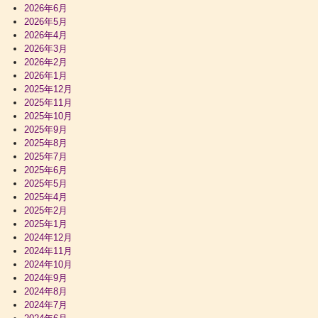
2026年6月
2026年5月
2026年4月
2026年3月
2026年2月
2026年1月
2025年12月
2025年11月
2025年10月
2025年9月
2025年8月
2025年7月
2025年6月
2025年5月
2025年4月
2025年2月
2025年1月
2024年12月
2024年11月
2024年10月
2024年9月
2024年8月
2024年7月