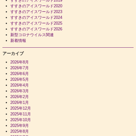
すすきのアイスワールド2019
すすきのアイスワールド2020
すすきのアイスワールド2023
すすきのアイスワールド2024
すすきのアイスワールド2025
すすきのアイスワールド2026
新型コロナウイルス関連
新着情報
アーカイブ
2026年8月
2026年7月
2026年6月
2026年5月
2026年4月
2026年3月
2026年2月
2026年1月
2025年12月
2025年11月
2025年10月
2025年9月
2025年8月