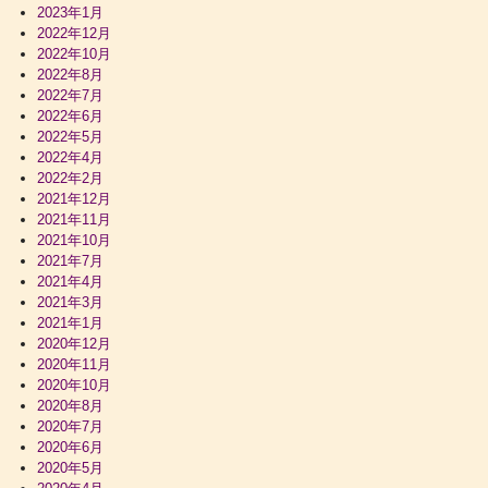
2023年1月
2022年12月
2022年10月
2022年8月
2022年7月
2022年6月
2022年5月
2022年4月
2022年2月
2021年12月
2021年11月
2021年10月
2021年7月
2021年4月
2021年3月
2021年1月
2020年12月
2020年11月
2020年10月
2020年8月
2020年7月
2020年6月
2020年5月