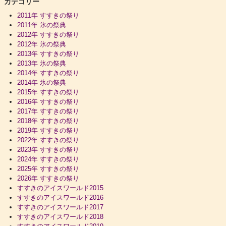
カテゴリー
2011年 すすきの祭り
2011年 氷の祭典
2012年 すすきの祭り
2012年 氷の祭典
2013年 すすきの祭り
2013年 氷の祭典
2014年 すすきの祭り
2014年 氷の祭典
2015年 すすきの祭り
2016年 すすきの祭り
2017年 すすきの祭り
2018年 すすきの祭り
2019年 すすきの祭り
2022年 すすきの祭り
2023年 すすきの祭り
2024年 すすきの祭り
2025年 すすきの祭り
2026年 すすきの祭り
すすきのアイスワールド2015
すすきのアイスワールド2016
すすきのアイスワールド2017
すすきのアイスワールド2018