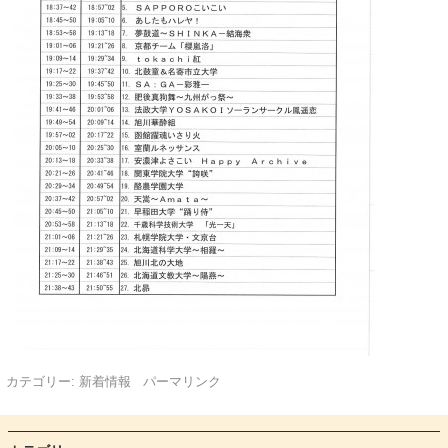
カテゴリー:
新着情報
パーマリンク