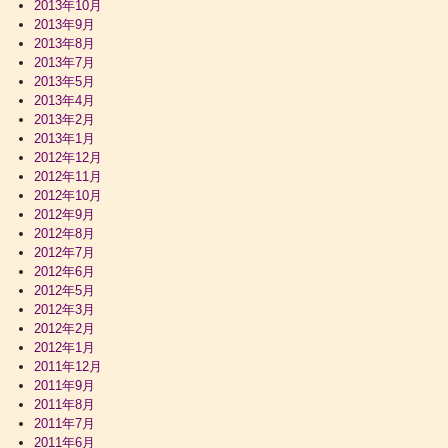
2013年10月
2013年9月
2013年8月
2013年7月
2013年5月
2013年4月
2013年2月
2013年1月
2012年12月
2012年11月
2012年10月
2012年9月
2012年8月
2012年7月
2012年6月
2012年5月
2012年3月
2012年2月
2012年1月
2011年12月
2011年9月
2011年8月
2011年7月
2011年6月