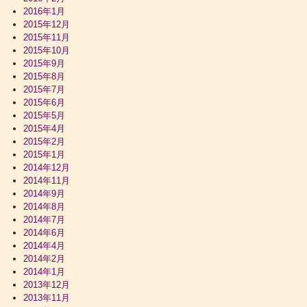
2016年1月
2015年12月
2015年11月
2015年10月
2015年9月
2015年8月
2015年7月
2015年6月
2015年5月
2015年4月
2015年2月
2015年1月
2014年12月
2014年11月
2014年9月
2014年8月
2014年7月
2014年6月
2014年4月
2014年2月
2014年1月
2013年12月
2013年11月