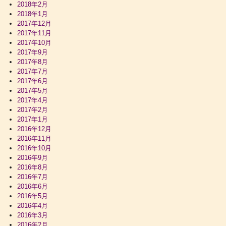
2018年2月
2018年1月
2017年12月
2017年11月
2017年10月
2017年9月
2017年8月
2017年7月
2017年6月
2017年5月
2017年4月
2017年2月
2017年1月
2016年12月
2016年11月
2016年10月
2016年9月
2016年8月
2016年7月
2016年6月
2016年5月
2016年4月
2016年3月
2016年2月