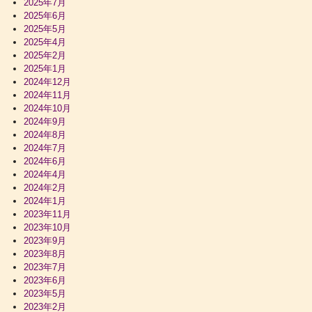
2025年7月
2025年6月
2025年5月
2025年4月
2025年2月
2025年1月
2024年12月
2024年11月
2024年10月
2024年9月
2024年8月
2024年7月
2024年6月
2024年4月
2024年2月
2024年1月
2023年11月
2023年10月
2023年9月
2023年8月
2023年7月
2023年6月
2023年5月
2023年2月