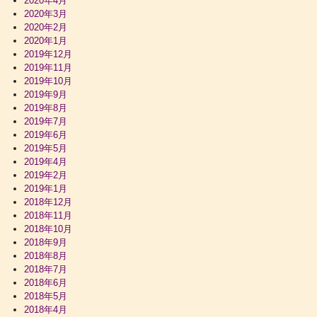
2020年4月
2020年3月
2020年2月
2020年1月
2019年12月
2019年11月
2019年10月
2019年9月
2019年8月
2019年7月
2019年6月
2019年5月
2019年4月
2019年2月
2019年1月
2018年12月
2018年11月
2018年10月
2018年9月
2018年8月
2018年7月
2018年6月
2018年5月
2018年4月