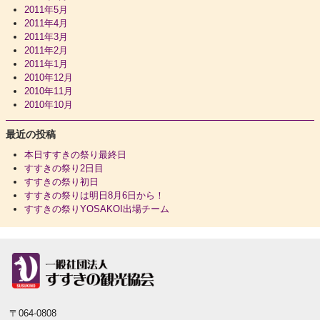
2011年5月
2011年4月
2011年3月
2011年2月
2011年1月
2010年12月
2010年11月
2010年10月
最近の投稿
本日すすきの祭り最終日
すすきの祭り2日目
すすきの祭り初日
すすきの祭りは明日8月6日から！
すすきの祭りYOSAKOI出場チーム
〒064-0808