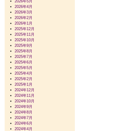
2026年5月
2026年4月
2026年3月
2026年2月
2026年1月
2025年12月
2025年11月
2025年10月
2025年9月
2025年8月
2025年7月
2025年6月
2025年5月
2025年4月
2025年2月
2025年1月
2024年12月
2024年11月
2024年10月
2024年9月
2024年8月
2024年7月
2024年6月
2024年4月