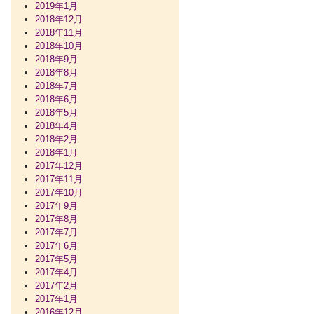
2019年1月
2018年12月
2018年11月
2018年10月
2018年9月
2018年8月
2018年7月
2018年6月
2018年5月
2018年4月
2018年2月
2018年1月
2017年12月
2017年11月
2017年10月
2017年9月
2017年8月
2017年7月
2017年6月
2017年5月
2017年4月
2017年2月
2017年1月
2016年12月