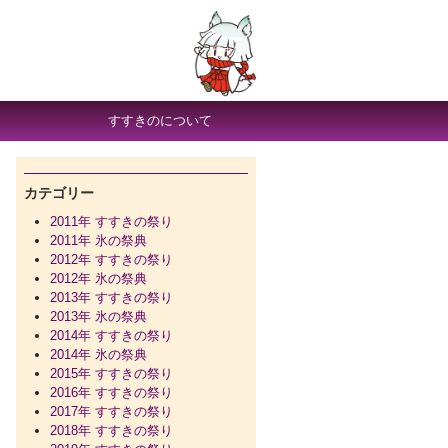
すすきのについて
カテゴリー
2011年 すすきの祭り
2011年 氷の祭典
2012年 すすきの祭り
2012年 氷の祭典
2013年 すすきの祭り
2013年 氷の祭典
2014年 すすきの祭り
2014年 氷の祭典
2015年 すすきの祭り
2016年 すすきの祭り
2017年 すすきの祭り
2018年 すすきの祭り