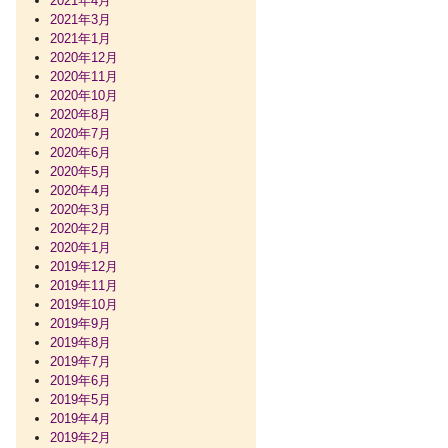
2021年4月
2021年3月
2021年1月
2020年12月
2020年11月
2020年10月
2020年8月
2020年7月
2020年6月
2020年5月
2020年4月
2020年3月
2020年2月
2020年1月
2019年12月
2019年11月
2019年10月
2019年9月
2019年8月
2019年7月
2019年6月
2019年5月
2019年4月
2019年2月