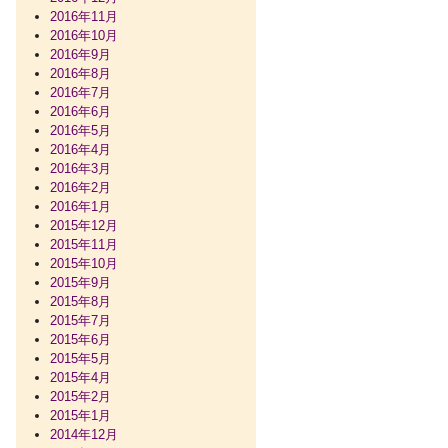
2016年11月
2016年10月
2016年9月
2016年8月
2016年7月
2016年6月
2016年5月
2016年4月
2016年3月
2016年2月
2016年1月
2015年12月
2015年11月
2015年10月
2015年9月
2015年8月
2015年7月
2015年6月
2015年5月
2015年4月
2015年2月
2015年1月
2014年12月