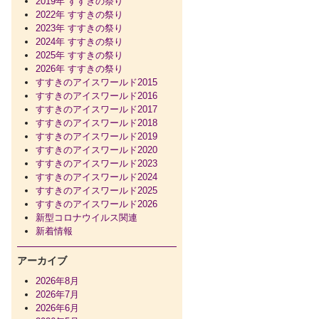
2019年 すすきの祭り
2022年 すすきの祭り
2023年 すすきの祭り
2024年 すすきの祭り
2025年 すすきの祭り
2026年 すすきの祭り
すすきのアイスワールド2015
すすきのアイスワールド2016
すすきのアイスワールド2017
すすきのアイスワールド2018
すすきのアイスワールド2019
すすきのアイスワールド2020
すすきのアイスワールド2023
すすきのアイスワールド2024
すすきのアイスワールド2025
すすきのアイスワールド2026
新型コロナウイルス関連
新着情報
アーカイブ
2026年8月
2026年7月
2026年6月