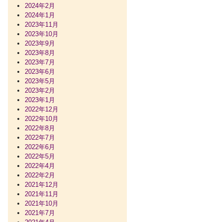
2024年2月
2024年1月
2023年11月
2023年10月
2023年9月
2023年8月
2023年7月
2023年6月
2023年5月
2023年2月
2023年1月
2022年12月
2022年10月
2022年8月
2022年7月
2022年6月
2022年5月
2022年4月
2022年2月
2021年12月
2021年11月
2021年10月
2021年7月