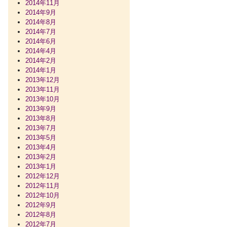
2014年11月
2014年9月
2014年8月
2014年7月
2014年6月
2014年4月
2014年2月
2014年1月
2013年12月
2013年11月
2013年10月
2013年9月
2013年8月
2013年7月
2013年5月
2013年4月
2013年2月
2013年1月
2012年12月
2012年11月
2012年10月
2012年9月
2012年8月
2012年7月