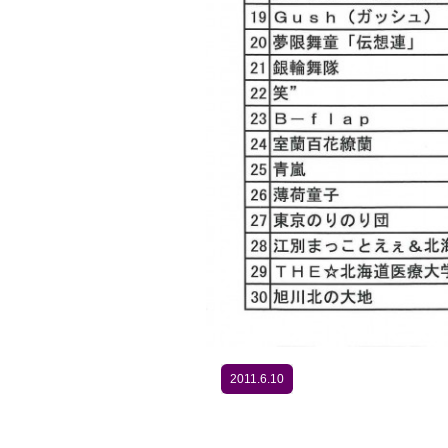
2011.6.10